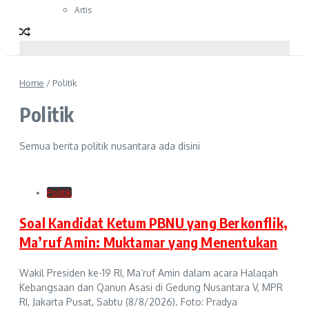
Artis
Home
/
Politik
Politik
Semua berita politik nusantara ada disini
Politik
Soal Kandidat Ketum PBNU yang Berkonflik,
Ma’ruf Amin: Muktamar yang Menentukan
Wakil Presiden ke-19 RI, Ma’ruf Amin dalam acara Halaqah
Kebangsaan dan Qanun Asasi di Gedung Nusantara V, MPR
RI, Jakarta Pusat, Sabtu (8/8/2026). Foto: Pradya