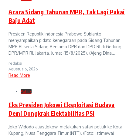
Acara Sidang Tahunan MPR, Tak Lagi Pakai
Baju Adat
Presiden Republik Indonesia Prabowo Subianto
menyampaikan pidato kenegaraan pada Sidang Tahunan
MPR RI serta Sidang Bersama DPR dan DPD RI di Gedung
DPR/MPR RI, Jakarta, Jumat (15/8/2025). (Ajeng Dina...
redaksi
Agustus 6, 2026
Read More
Politik
Eks Presiden Jokowi Eksploitasi Budaya
Demi Dongkrak Elektabilitas PSI
Joko Widodo alias Jokowi melakukan safari politik ke Kota
Kupang, Nusa Tenggara Timur (NTT). (Foto: Istimewa)