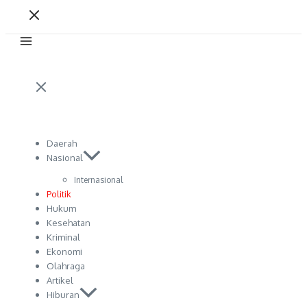
Daerah
Nasional
Internasional
Politik
Hukum
Kesehatan
Kriminal
Ekonomi
Olahraga
Artikel
Hiburan