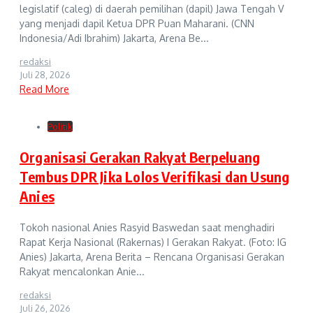
legislatif (caleg) di daerah pemilihan (dapil) Jawa Tengah V
yang menjadi dapil Ketua DPR Puan Maharani. (CNN
Indonesia/Adi Ibrahim) Jakarta, Arena Be...
redaksi
Juli 28, 2026
Read More
Politik
Organisasi Gerakan Rakyat Berpeluang
Tembus DPR Jika Lolos Verifikasi dan Usung
Anies
Tokoh nasional Anies Rasyid Baswedan saat menghadiri
Rapat Kerja Nasional (Rakernas) I Gerakan Rakyat. (Foto: IG
Anies) Jakarta, Arena Berita – Rencana Organisasi Gerakan
Rakyat mencalonkan Anie...
redaksi
Juli 26, 2026