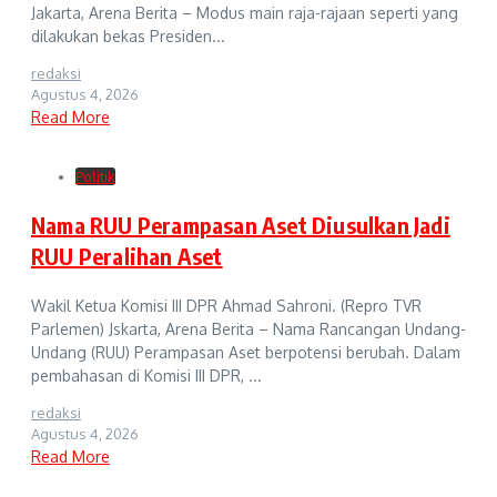
Jakarta, Arena Berita – Modus main raja-rajaan seperti yang
dilakukan bekas Presiden...
redaksi
Agustus 4, 2026
Read More
Politik
Nama RUU Perampasan Aset Diusulkan Jadi
RUU Peralihan Aset
Wakil Ketua Komisi III DPR Ahmad Sahroni. (Repro TVR
Parlemen) Jskarta, Arena Berita – Nama Rancangan Undang-
Undang (RUU) Perampasan Aset berpotensi berubah. Dalam
pembahasan di Komisi III DPR, ...
redaksi
Agustus 4, 2026
Read More