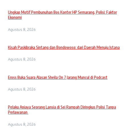
Ungkap Motif Pembunuhan Bos Konter HP Semarang, Polisi: Faktor
Ekonomi
Agustus 8, 2026
Kisah Paskibraka Sintang dan Bondowoso: dari Daerah Menuju Istana
Agustus 8, 2026
Eross Buka Suara Alasan Sheila On 7 Jarang Muncul di Podcast
Agustus 8, 2026
Pelaku Aniaya Seorang Lansia di Sei Rampah Diringkus Polisi Tanpa
Perlawanan
Agustus 8, 2026