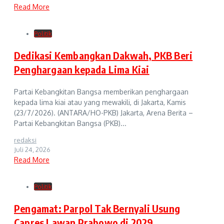
Read More
Politik
Dedikasi Kembangkan Dakwah, PKB Beri
Penghargaan kepada Lima Kiai
Partai Kebangkitan Bangsa memberikan penghargaan
kepada lima kiai atau yang mewakili, di Jakarta, Kamis
(23/7/2026). (ANTARA/HO-PKB) Jakarta, Arena Berita –
Partai Kebangkitan Bangsa (PKB)...
redaksi
Juli 24, 2026
Read More
Politik
Pengamat: Parpol Tak Bernyali Usung
Capres Lawan Prabowo di 2029