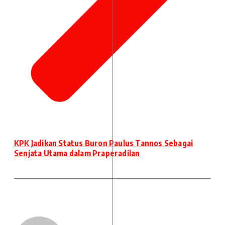
KPK Jadikan Status Buron Paulus Tannos Sebagai
Senjata Utama dalam Praperadilan