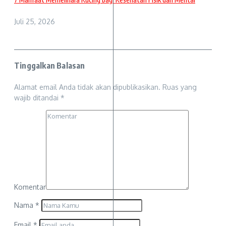
Juli 25, 2026
Tinggalkan Balasan
Alamat email Anda tidak akan dipublikasikan.
Ruas yang
wajib ditandai
*
Komentar
Nama
*
Email
*