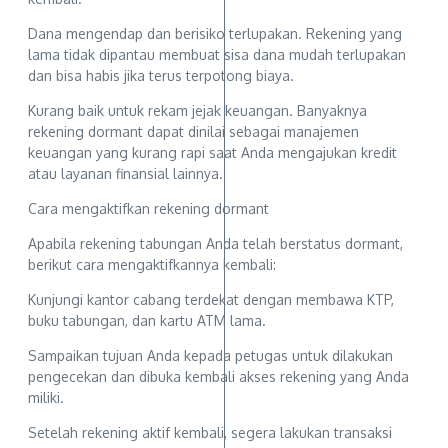
Dana mengendap dan berisiko terlupakan. Rekening yang
lama tidak dipantau membuat sisa dana mudah terlupakan
dan bisa habis jika terus terpotong biaya.
Kurang baik untuk rekam jejak keuangan. Banyaknya
rekening dormant dapat dinilai sebagai manajemen
keuangan yang kurang rapi saat Anda mengajukan kredit
atau layanan finansial lainnya.
Cara mengaktifkan rekening dormant
Apabila rekening tabungan Anda telah berstatus dormant,
berikut cara mengaktifkannya kembali:
Kunjungi kantor cabang terdekat dengan membawa KTP,
buku tabungan, dan kartu ATM lama.
Sampaikan tujuan Anda kepada petugas untuk dilakukan
pengecekan dan dibuka kembali akses rekening yang Anda
miliki.
Setelah rekening aktif kembali, segera lakukan transaksi