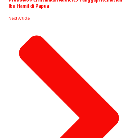
Ibu Hamil di Papua
Next Article