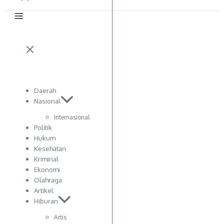
Daerah
Nasional
Internasional
Politik
Hukum
Kesehatan
Kriminal
Ekonomi
Olahraga
Artikel
Hiburan
Artis