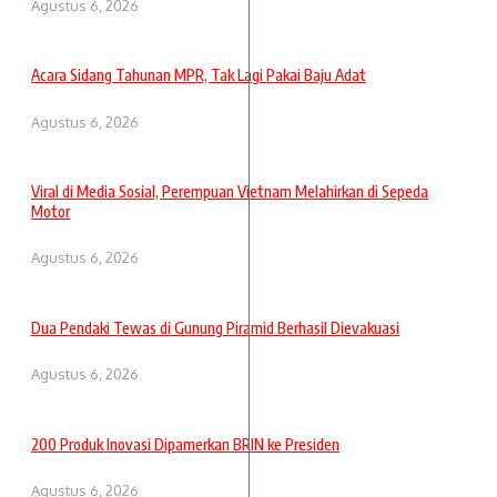
Agustus 6, 2026
Acara Sidang Tahunan MPR, Tak Lagi Pakai Baju Adat
Agustus 6, 2026
Viral di Media Sosial, Perempuan Vietnam Melahirkan di Sepeda
Motor
Agustus 6, 2026
Dua Pendaki Tewas di Gunung Piramid Berhasil Dievakuasi
Agustus 6, 2026
200 Produk Inovasi Dipamerkan BRIN ke Presiden
Agustus 6, 2026