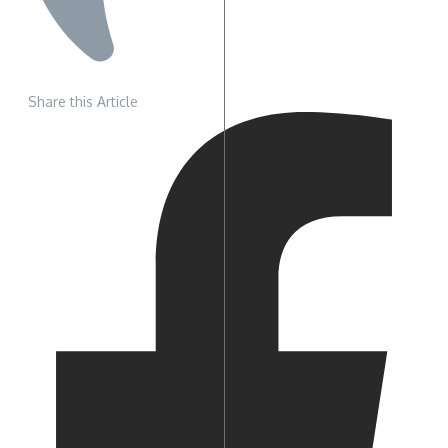
Share this Article