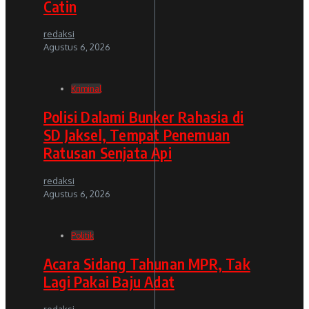
Catin
redaksi
Agustus 6, 2026
Kriminal
Polisi Dalami Bunker Rahasia di
SD Jaksel, Tempat Penemuan
Ratusan Senjata Api
redaksi
Agustus 6, 2026
Politik
Acara Sidang Tahunan MPR, Tak
Lagi Pakai Baju Adat