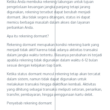
Ketika Anda membuka rekening tabungan untuk tujuan
pengelolaan keuangan jangka panjang tetapi jarang
digunakan, rekening tersebut dapat berubah menjadi
dormant. Jika tidak segera ditangani, status ini dapat
memicu berbagai masalah dalam akses dan layanan
perbankan Anda.
Apa itu rekening dormant?
Rekening dormant merupakan kondisi rekening bank yang
menjadi tidak aktif karena tidak adanya aktivitas transaksi
dalam jangka waktu tertentu. Biasanya perubahan ini terjadi
apabila rekening tidak digunakan dalam waktu 6-12 bulan
sesuai dengan kebijakan tiap bank.
Ketika status dormant muncul rekening tetap akan tercatat
dalam sistem, namun tidak dapat digunakan untuk
melakukan transaksi hingga diaktifkan kembali. Aktivitas
yang dihitung sebagai transaksi meliputi setoran, penarikan,
transfer, pembayaran, hingga penggunaan kartu debit.
Penyebab rekening dormant