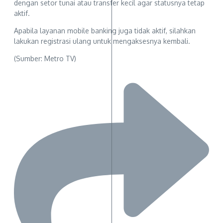
dengan setor tunai atau transfer kecil agar statusnya tetap
aktif.
Apabila layanan mobile banking juga tidak aktif, silahkan
lakukan registrasi ulang untuk mengaksesnya kembali.
(Sumber: Metro TV)