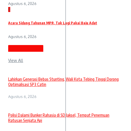
Agustus 6, 2026
3
Acara Sidang Tahunan MPR, Tak Lagi Pakai Baju Adat
Agustus 6, 2026
Berita Terbaru
View All
Lahirkan Generasi Bebas Stunting, Wali Kota Tebing Tinggi Dorong
Optimalisasi SP3 Catin
Agustus 6, 2026
Polisi Dalami Bunker Rahasia di SD Jaksel, Tempat Penemuan
Ratusan Senjata Api