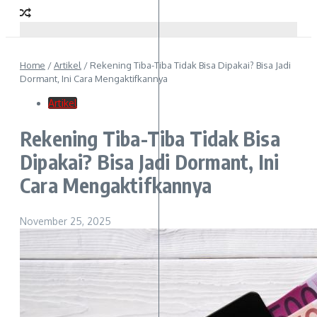
Home
/
Artikel
/
Rekening Tiba-Tiba Tidak Bisa Dipakai? Bisa Jadi
Dormant, Ini Cara Mengaktifkannya
Artikel
Rekening Tiba-Tiba Tidak Bisa
Dipakai? Bisa Jadi Dormant, Ini
Cara Mengaktifkannya
November 25, 2025