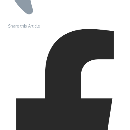
Share this Article