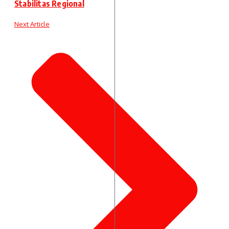
Stabilitas Regional
Next Article