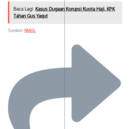
Baca Lagi
Kasus Dugaan Korupsi Kuota Haji, KPK
Tahan Gus Yaqut
Sumber:
RMOL