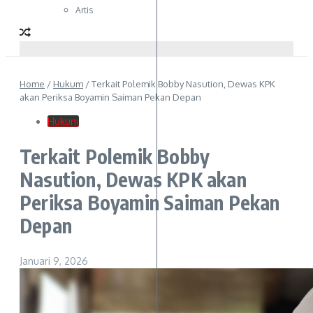
Artis
Home
/
Hukum
/
Terkait Polemik Bobby Nasution, Dewas KPK
akan Periksa Boyamin Saiman Pekan Depan
Hukum
Terkait Polemik Bobby
Nasution, Dewas KPK akan
Periksa Boyamin Saiman Pekan
Depan
Januari 9, 2026