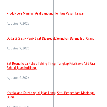
Produk Lele Marinasi Asal Bandung Tembus Pasar Taiwan
Agustus 9, 2026
Duda di Gresik Panik Saat Digerebek Selingkuh Bareng Istri Orang
Agustus 9, 2026
Sat Resnarkoba Polres Tebing Tinggi Tangkap Pria Bawa 1,52 Gram
Sabu di Jalan Kutilang
Agustus 9, 2026
Kecelakaan Kereta Api di Jalan Lama, Satu Pengendara Meninggal
Dunia
Agustus 8, 2026