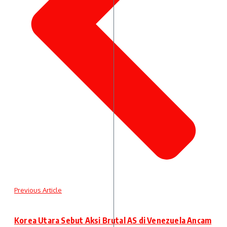
Previous Article
Korea Utara Sebut Aksi Brutal AS di Venezuela Ancam