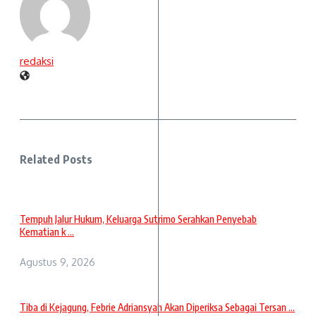
redaksi
Related Posts
Tempuh Jalur Hukum, Keluarga Sutrimo Serahkan Penyebab
Kematian k ...
Agustus 9, 2026
Tiba di Kejagung, Febrie Adriansyah Akan Diperiksa Sebagai Tersan ...