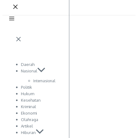
Daerah
Nasional
Internasional
Politik
Hukum
Kesehatan
Kriminal
Ekonomi
Olahraga
Artikel
Hiburan