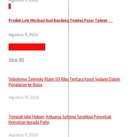
3
Produk Lele Marinasi Asal Bandung Tembus Pasar Taiwan
Agustus 9, 2026
Berita Terbaru
View All
Volodymyr Zelensky Klaim 50 Ribu Tentara Korut Sedang Dalam
Perjalanan ke Rusia
Agustus 10, 2026
Tempuh Jalur Hukum, Keluarga Sutrimo Serahkan Penyebab
Kematian kepada Polisi
Agustus 9, 2026