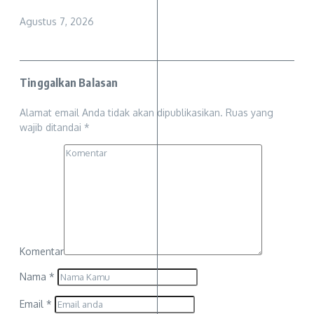
Agustus 7, 2026
Tinggalkan Balasan
Alamat email Anda tidak akan dipublikasikan.
Ruas yang
wajib ditandai
*
Komentar
Nama
*
Email
*