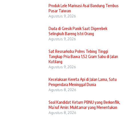
Produk Lele Marinasi Asal Bandung Tembus
Pasar Taiwan
Agustus 9, 2026
Duda di Gresik Panik Saat Digerebek
Selingkuh Bareng Istri Orang
Agustus 9, 2026
Sat Resnarkoba Polres Tebing Tinggi
Tangkap Pria Bawa 1,52 Gram Sabu di Jalan
Kutilang
Agustus 9, 2026
Kecelakaan Kereta Api di Jalan Lama, Satu
Pengendara Meninggal Dunia
Agustus 8, 2026
Soal Kandidat Ketum PBNU yang Berkonflik,
Ma’ruf Amin: Muktamar yang Menentukan
Agustus 8, 2026