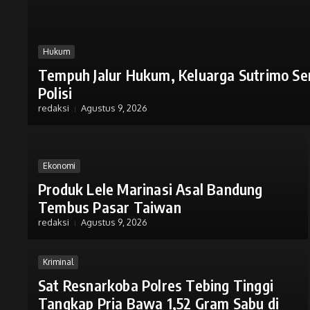
Hukum
Tempuh Jalur Hukum, Keluarga Sutrimo S
Polisi
redaksi
Agustus 9, 2026
Ekonomi
Produk Lele Marinasi Asal Bandung
Tembus Pasar Taiwan
redaksi
Agustus 9, 2026
Kriminal
Sat Resnarkoba Polres Tebing Tinggi
Tangkap Pria Bawa 1,52 Gram Sabu di