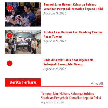
Tempuh Jalur Hukum, Keluarga Sutrimo
1
Serahkan Penyebab Kematian kepada Polisi
Agustus 9, 2026
Produk Lele Marinasi Asal Bandung Tembus
2
Pasar Taiwan
Agustus 9, 2026
Duda di Gresik Panik Saat Digerebek
3
Selingkuh Bareng Istri Orang
Agustus 9, 2026
Berita Terbaru
View All
Tempuh Jalur Hukum, Keluarga Sutrimo
Serahkan Penyebab Kematian kepada Polisi
Agustus 9, 2026