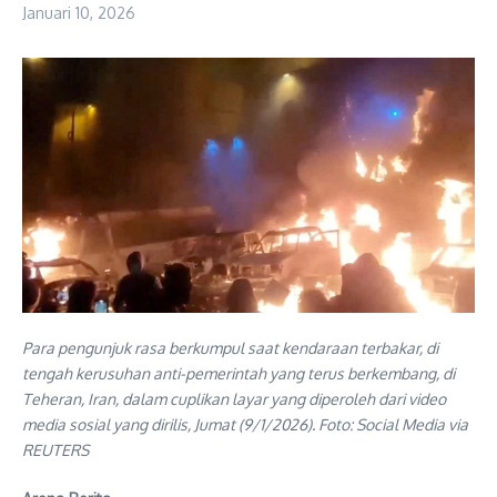
Januari 10, 2026
Para pengunjuk rasa berkumpul saat kendaraan terbakar, di
tengah kerusuhan anti-pemerintah yang terus berkembang, di
Teheran, Iran, dalam cuplikan layar yang diperoleh dari video
media sosial yang dirilis, Jumat (9/1/2026). Foto: Social Media via
REUTERS