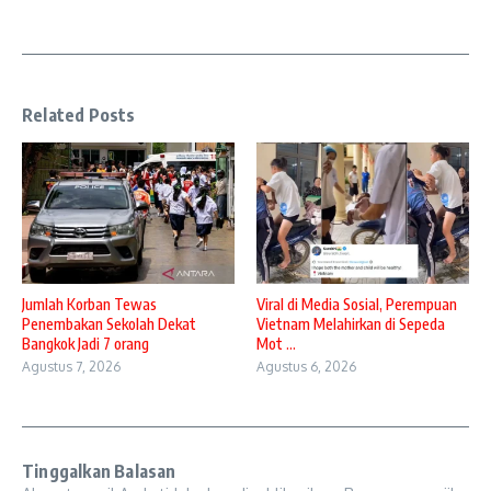
Related Posts
Jumlah Korban Tewas
Viral di Media Sosial, Perempuan
Penembakan Sekolah Dekat
Vietnam Melahirkan di Sepeda
Bangkok Jadi 7 orang
Mot ...
Agustus 7, 2026
Agustus 6, 2026
Tinggalkan Balasan