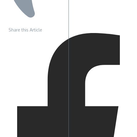
Share this Article