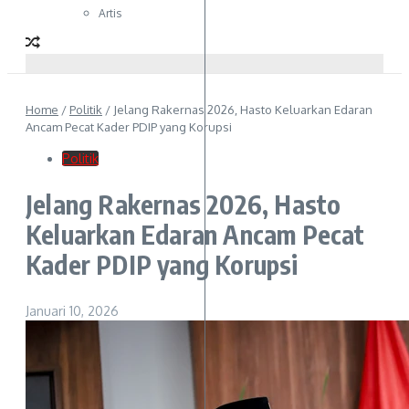
Artis
Home
/
Politik
/
Jelang Rakernas 2026, Hasto Keluarkan Edaran
Ancam Pecat Kader PDIP yang Korupsi
Politik
Jelang Rakernas 2026, Hasto
Keluarkan Edaran Ancam Pecat
Kader PDIP yang Korupsi
Januari 10, 2026