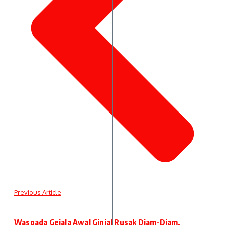
Previous Article
Waspada Gejala Awal Ginjal Rusak Diam-Diam,