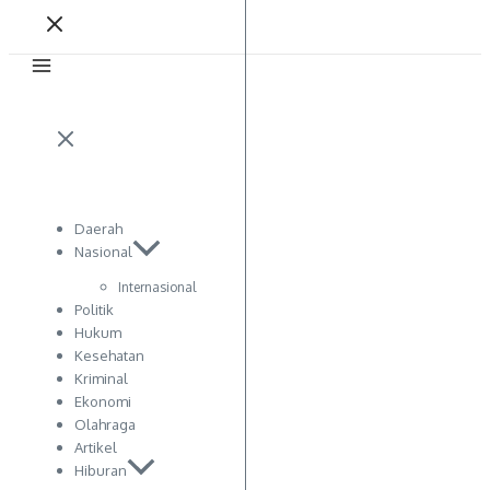
Daerah
Nasional
Internasional
Politik
Hukum
Kesehatan
Kriminal
Ekonomi
Olahraga
Artikel
Hiburan