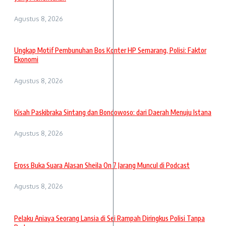
Agustus 8, 2026
Ungkap Motif Pembunuhan Bos Konter HP Semarang, Polisi: Faktor
Ekonomi
Agustus 8, 2026
Kisah Paskibraka Sintang dan Bondowoso: dari Daerah Menuju Istana
Agustus 8, 2026
Eross Buka Suara Alasan Sheila On 7 Jarang Muncul di Podcast
Agustus 8, 2026
Pelaku Aniaya Seorang Lansia di Sei Rampah Diringkus Polisi Tanpa