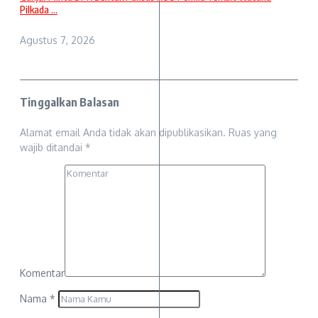
Pilkada ...
Agustus 7, 2026
Tinggalkan Balasan
Alamat email Anda tidak akan dipublikasikan.
Ruas yang
wajib ditandai
*
Komentar
Nama
*