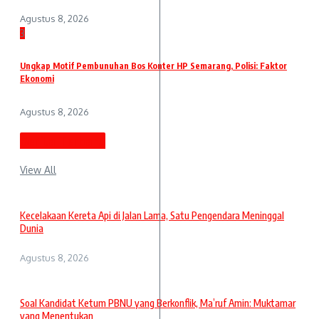
Agustus 8, 2026
3
Ungkap Motif Pembunuhan Bos Konter HP Semarang, Polisi: Faktor
Ekonomi
Agustus 8, 2026
Berita Terbaru
View All
Kecelakaan Kereta Api di Jalan Lama, Satu Pengendara Meninggal
Dunia
Agustus 8, 2026
Soal Kandidat Ketum PBNU yang Berkonflik, Ma’ruf Amin: Muktamar
yang Menentukan