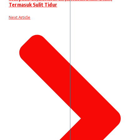
Termasuk Sulit Tidur
Next Article