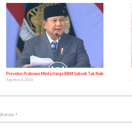
Presiden Prabowo Minta Harga BBM Subsidi Tak Naik
Agustus 4, 2026
ditandai
*