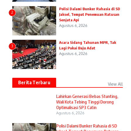
Polisi Dalami Bunker Rahasia di SD
2
Jaksel, Tempat Penemuan Ratusan
Senjata Api
Agustus 6, 2026
Acara Sidang Tahunan MPR, Tak
3
Lagi Pakai Baju Adat
Agustus 6, 2026
Berita Terbaru
View All
Lahirkan Generasi Bebas Stunting,
Wali Kota Tebing Tinggi Dorong
Optimalisasi SP3 Catin
Agustus 6, 2026
Polisi Dalami Bunker Rahasia di SD