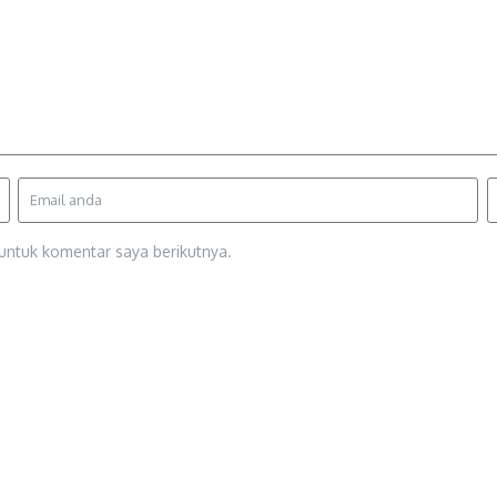
untuk komentar saya berikutnya.