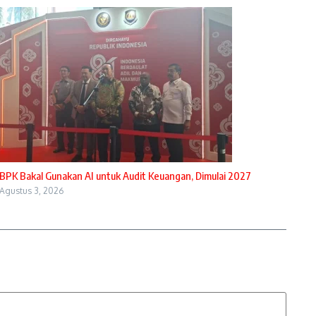
BPK Bakal Gunakan AI untuk Audit Keuangan, Dimulai 2027
Agustus 3, 2026