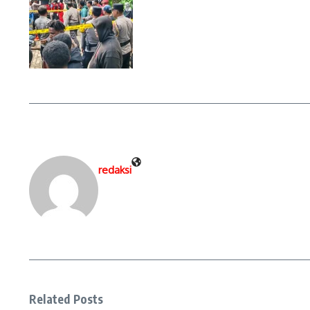
redaksi
Related Posts