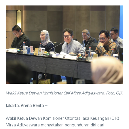
Wakil Ketua Dewan Komisioner OJK Mirza Adityaswara. Foto: OJK
Jakarta, Arena Berita –
Wakil Ketua Dewan Komisioner Otoritas Jasa Keuangan (OJK)
Mirza Adityaswara menyatakan pengunduran diri dari