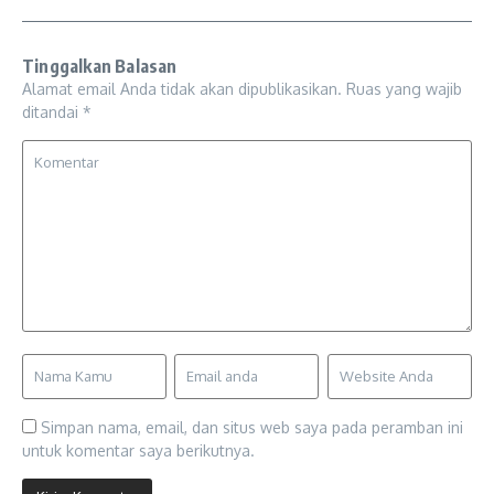
Tinggalkan Balasan
Alamat email Anda tidak akan dipublikasikan.
Ruas yang wajib
ditandai
*
Simpan nama, email, dan situs web saya pada peramban ini
untuk komentar saya berikutnya.