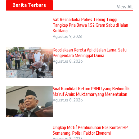
Berita Terbaru
View All
Sat Resnarkoba Polres Tebing Tinggi
Tangkap Pria Bawa 1,52 Gram Sabu di Jalan
Kutilang
Agustus 9, 2026
Kecelakaan Kereta Api di Jalan Lama, Satu
Pengendara Meninggal Dunia
Agustus 8, 2026
Soal Kandidat Ketum PBNU yang Berkonflik,
Ma’ruf Amin: Muktamar yang Menentukan
Agustus 8, 2026
Ungkap Motif Pembunuhan Bos Konter HP
Semarang, Polisi: Faktor Ekonomi
Agustus 8, 2026