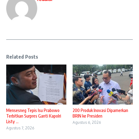
Related Posts
Mensesneg Tepis Isu Prabowo
200 Produk Inovasi Dipamerkan
Terbitkan Surpres Ganti Kapolri
BRIN ke Presiden
Listy ...
Agustus 6, 2026
Agustus 7, 2026