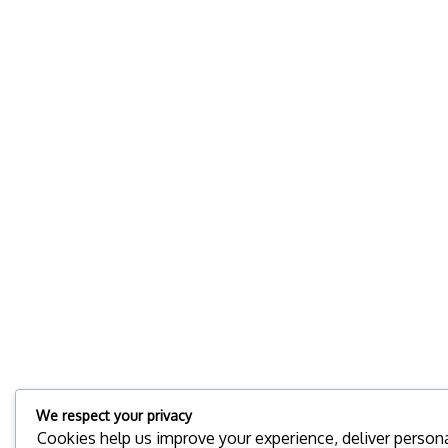
We respect your privacy
Cookies help us improve your experience, deliver personal