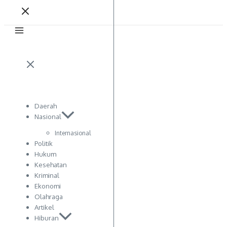
Daerah
Nasional
Internasional
Politik
Hukum
Kesehatan
Kriminal
Ekonomi
Olahraga
Artikel
Hiburan