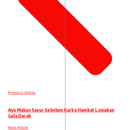
Previous Article
Ayo Makan Sayur Sebelum Karbo Hambat Lonjakan
Gula Darah
Next Article