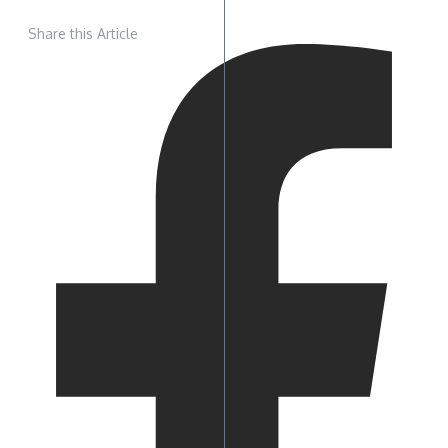
Share this Article