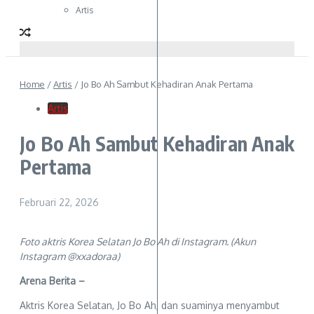
Artis
Home
/
Artis
/
Jo Bo Ah Sambut Kehadiran Anak Pertama
Artis
Jo Bo Ah Sambut Kehadiran Anak
Pertama
Februari 22, 2026
Foto aktris Korea Selatan Jo Bo Ah di Instagram. (Akun
Instagram @xxadoraa)
Arena Berita –
Aktris Korea Selatan, Jo Bo Ah, dan suaminya menyambut