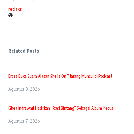
redaksi
Related Posts
Eross Buka Suara Alasan Sheila On 7 Jarang Muncul di Podcast
Agustus 8, 2026
Ghea Indrawari Hadirkan “Rasi Bintang” Sebagai Album Kedua
Agustus 7, 2026