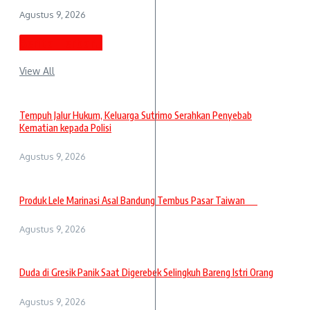
Agustus 9, 2026
Berita Terbaru
View All
Tempuh Jalur Hukum, Keluarga Sutrimo Serahkan Penyebab
Kematian kepada Polisi
Agustus 9, 2026
Produk Lele Marinasi Asal Bandung Tembus Pasar Taiwan
Agustus 9, 2026
Duda di Gresik Panik Saat Digerebek Selingkuh Bareng Istri Orang
Agustus 9, 2026