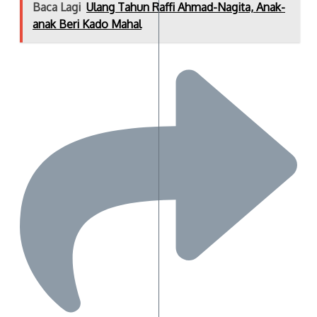
Baca Lagi
Ulang Tahun Raffi Ahmad-Nagita, Anak-
anak Beri Kado Mahal