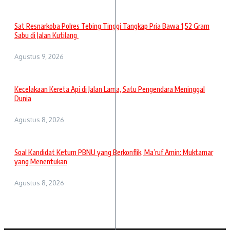
Sat Resnarkoba Polres Tebing Tinggi Tangkap Pria Bawa 1,52 Gram
Sabu di Jalan Kutilang
Agustus 9, 2026
Kecelakaan Kereta Api di Jalan Lama, Satu Pengendara Meninggal
Dunia
Agustus 8, 2026
Soal Kandidat Ketum PBNU yang Berkonflik, Ma’ruf Amin: Muktamar
yang Menentukan
Agustus 8, 2026