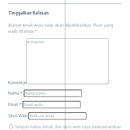
Tinggalkan Balasan
Alamat email Anda tidak akan dipublikasikan.
Ruas yang
wajib ditandai
*
Komentar
Nama
*
Email
*
Situs Web
Simpan nama, email, dan situs web saya pada peramban