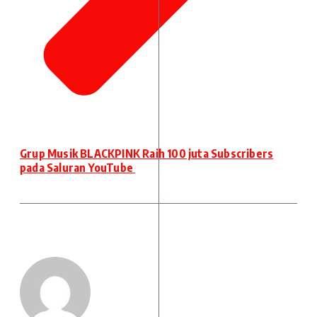
Grup Musik BLACKPINK Raih 100 juta Subscribers
pada Saluran YouTube