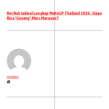
Berikut Jadwal Lengkap MotoGP Thailand 2026, Siapa
Bisa ‘Goyang’ Marc Marquez?
redaksi