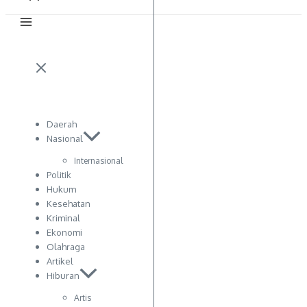
Daerah
Nasional
Internasional
Politik
Hukum
Kesehatan
Kriminal
Ekonomi
Olahraga
Artikel
Hiburan
Artis