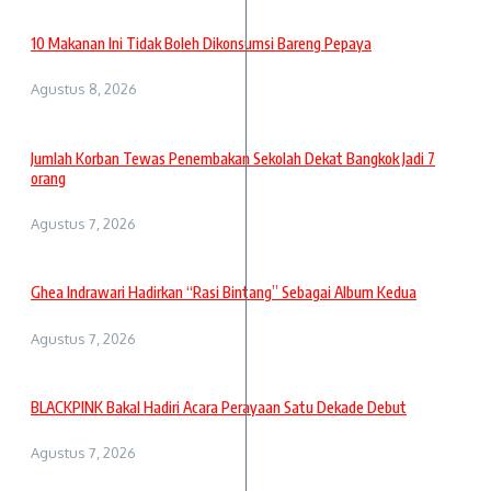
10 Makanan Ini Tidak Boleh Dikonsumsi Bareng Pepaya
Agustus 8, 2026
Jumlah Korban Tewas Penembakan Sekolah Dekat Bangkok Jadi 7
orang
Agustus 7, 2026
Ghea Indrawari Hadirkan “Rasi Bintang” Sebagai Album Kedua
Agustus 7, 2026
BLACKPINK Bakal Hadiri Acara Perayaan Satu Dekade Debut
Agustus 7, 2026