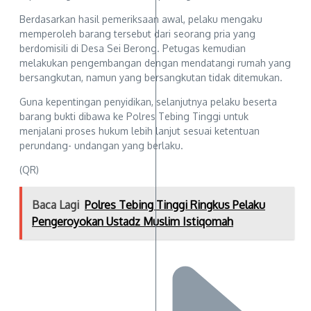
Berdasarkan hasil pemeriksaan awal, pelaku mengaku
memperoleh barang tersebut dari seorang pria yang
berdomisili di Desa Sei Berong. Petugas kemudian
melakukan pengembangan dengan mendatangi rumah yang
bersangkutan, namun yang bersangkutan tidak ditemukan.
Guna kepentingan penyidikan, selanjutnya pelaku beserta
barang bukti dibawa ke Polres Tebing Tinggi untuk
menjalani proses hukum lebih lanjut sesuai ketentuan
perundang- undangan yang berlaku.
(QR)
Baca Lagi
Polres Tebing Tinggi Ringkus Pelaku
Pengeroyokan Ustadz Muslim Istiqomah