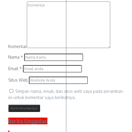
Komentar
Nama
*
Email
*
Situs Web
Simpan nama, email, dan situs web saya pada peramban
ini untuk komentar saya berikutnya.
Berita Unggulan