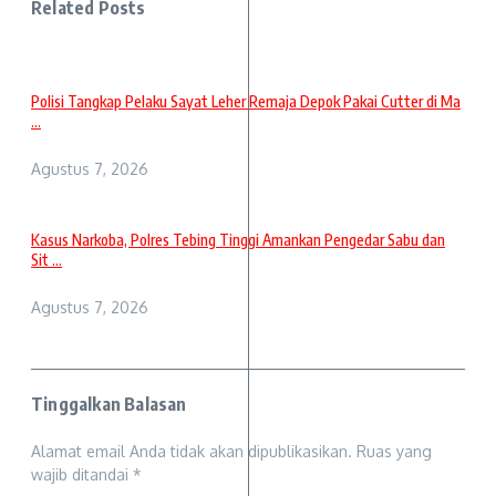
Related Posts
Polisi Tangkap Pelaku Sayat Leher Remaja Depok Pakai Cutter di Ma
...
Agustus 7, 2026
Kasus Narkoba, Polres Tebing Tinggi Amankan Pengedar Sabu dan
Sit ...
Agustus 7, 2026
Tinggalkan Balasan
Alamat email Anda tidak akan dipublikasikan.
Ruas yang
wajib ditandai
*