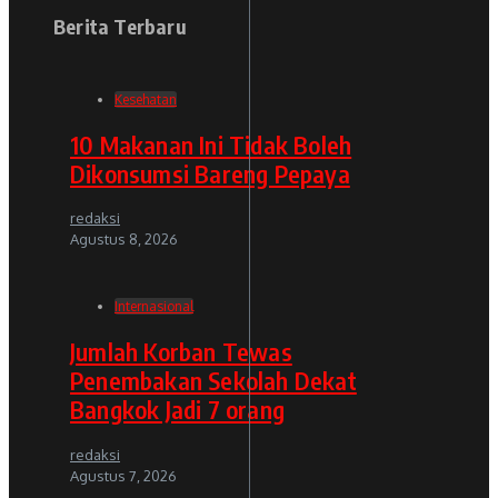
Berita Terbaru
Kesehatan
10 Makanan Ini Tidak Boleh
Dikonsumsi Bareng Pepaya
redaksi
Agustus 8, 2026
Internasional
Jumlah Korban Tewas
Penembakan Sekolah Dekat
Bangkok Jadi 7 orang
redaksi
Agustus 7, 2026