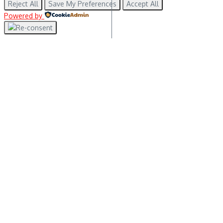
Reject All
Save My Preferences
Accept All
Powered by