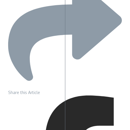
Share this Article