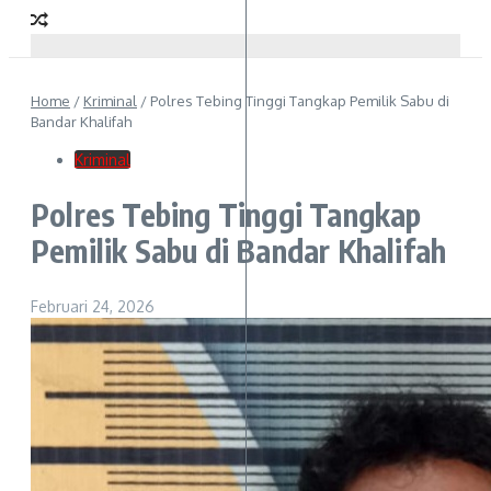
Home
/
Kriminal
/
Polres Tebing Tinggi Tangkap Pemilik Sabu di
Bandar Khalifah
Kriminal
Polres Tebing Tinggi Tangkap
Pemilik Sabu di Bandar Khalifah
Februari 24, 2026