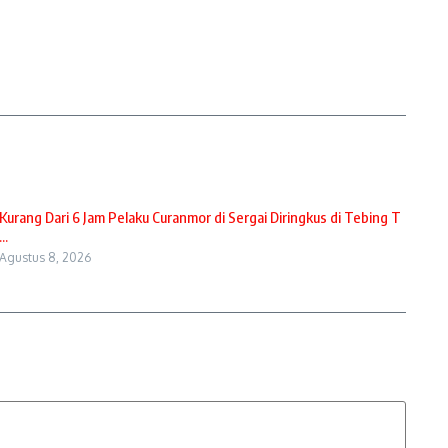
Kurang Dari 6 Jam Pelaku Curanmor di Sergai Diringkus di Tebing T
...
Agustus 8, 2026