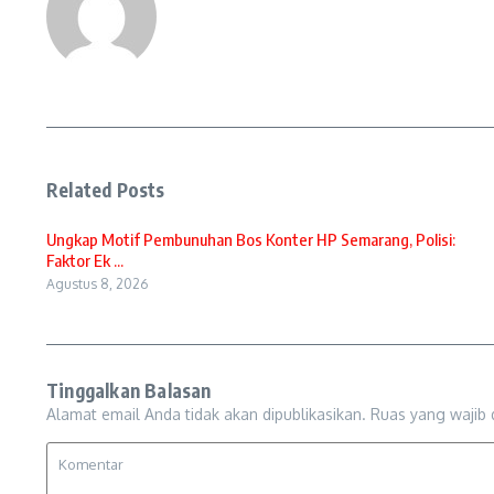
Related Posts
Ungkap Motif Pembunuhan Bos Konter HP Semarang, Polisi:
Faktor Ek ...
Agustus 8, 2026
Tinggalkan Balasan
Alamat email Anda tidak akan dipublikasikan.
Ruas yang wajib 