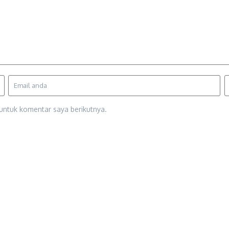
untuk komentar saya berikutnya.