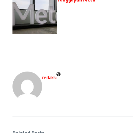
redaksi
Related Posts