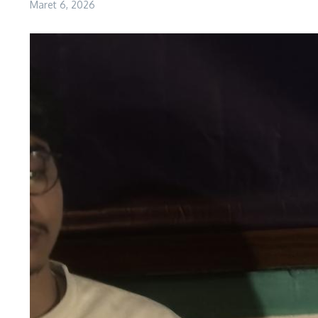
Maret 6, 2026