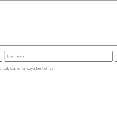
untuk komentar saya berikutnya.