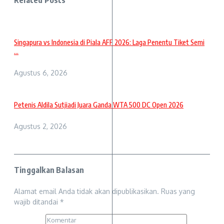
Related Posts
Singapura vs Indonesia di Piala AFF 2026: Laga Penentu Tiket Semi
...
Agustus 6, 2026
Petenis Aldila Sutjiadi Juara Ganda WTA 500 DC Open 2026
Agustus 2, 2026
Tinggalkan Balasan
Alamat email Anda tidak akan dipublikasikan.
Ruas yang
wajib ditandai
*