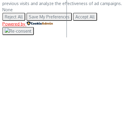
previous visits and analyze the effectiveness of ad campaigns.
None
Reject All
Save My Preferences
Accept All
Powered by