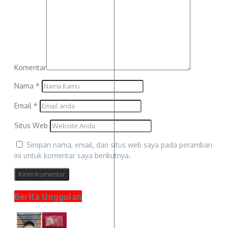
Komentar
Nama
*
Email
*
Situs Web
Simpan nama, email, dan situs web saya pada peramban
ini untuk komentar saya berikutnya.
Berita Unggulan