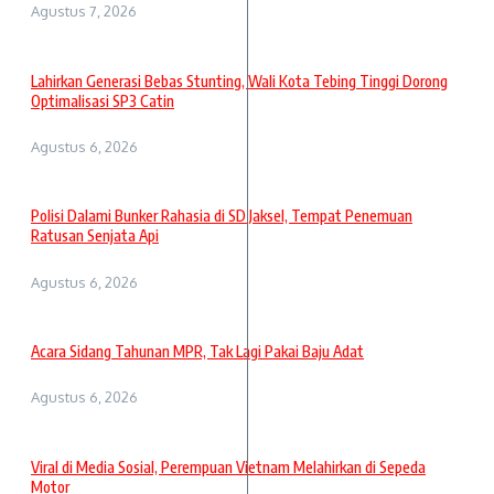
Agustus 7, 2026
Lahirkan Generasi Bebas Stunting, Wali Kota Tebing Tinggi Dorong
Optimalisasi SP3 Catin
Agustus 6, 2026
Polisi Dalami Bunker Rahasia di SD Jaksel, Tempat Penemuan
Ratusan Senjata Api
Agustus 6, 2026
Acara Sidang Tahunan MPR, Tak Lagi Pakai Baju Adat
Agustus 6, 2026
Viral di Media Sosial, Perempuan Vietnam Melahirkan di Sepeda
Motor