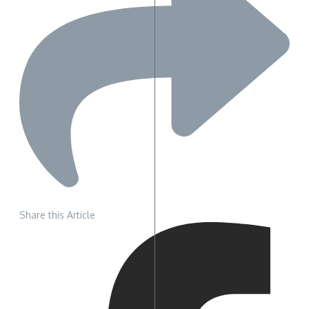
Share this Article