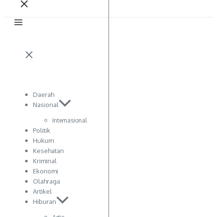
Daerah
Nasional
Internasional
Politik
Hukum
Kesehatan
Kriminal
Ekonomi
Olahraga
Artikel
Hiburan