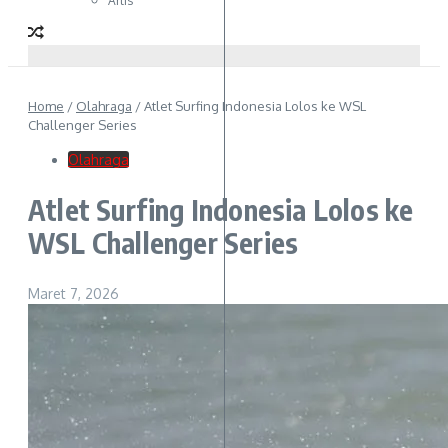
Artis
Home
/
Olahraga
/
Atlet Surfing Indonesia Lolos ke WSL
Challenger Series
Olahraga
Atlet Surfing Indonesia Lolos ke
WSL Challenger Series
Maret 7, 2026