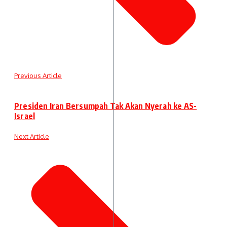
Previous Article
Presiden Iran Bersumpah Tak Akan Nyerah ke AS-
Israel
Next Article