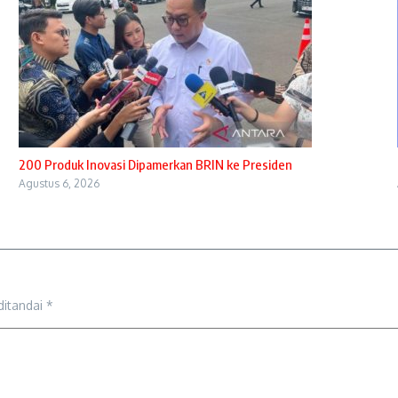
200 Produk Inovasi Dipamerkan BRIN ke Presiden
Agustus 6, 2026
ditandai
*