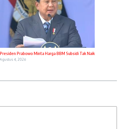
Presiden Prabowo Minta Harga BBM Subsidi Tak Naik
Agustus 4, 2026