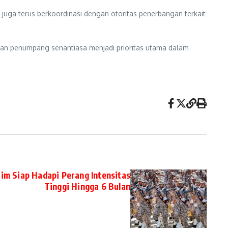
juga terus berkoordinasi dengan otoritas penerbangan terkait
n penumpang senantiasa menjadi prioritas utama dalam
aim Siap Hadapi Perang Intensitas
Tinggi Hingga 6 Bulan