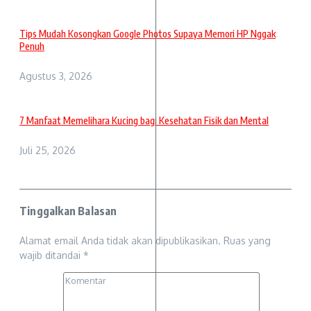
Tips Mudah Kosongkan Google Photos Supaya Memori HP Nggak
Penuh
Agustus 3, 2026
7 Manfaat Memelihara Kucing bagi Kesehatan Fisik dan Mental
Juli 25, 2026
Tinggalkan Balasan
Alamat email Anda tidak akan dipublikasikan.
Ruas yang
wajib ditandai
*