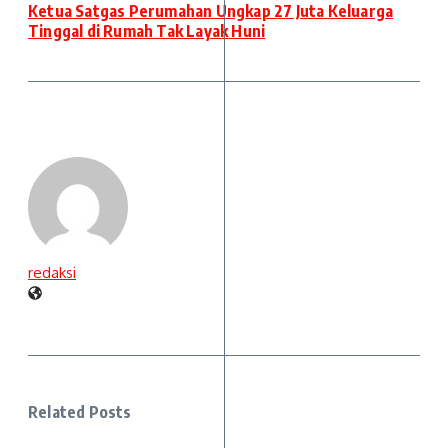
Ketua Satgas Perumahan Ungkap 27 Juta Keluarga
Tinggal di Rumah Tak Layak Huni
redaksi
Related Posts