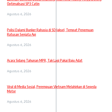
Optimalisasi SP3 Catin
Agustus 6, 2026
Polisi Dalami Bunker Rahasia di SD Jaksel, Tempat Penemuan
Ratusan Senjata Api
Agustus 6, 2026
Acara Sidang Tahunan MPR, Tak Lagi Pakai Baju Adat
Agustus 6, 2026
Viral di Media Sosial, Perempuan Vietnam Melahirkan di Sepeda
Motor
Agustus 6, 2026