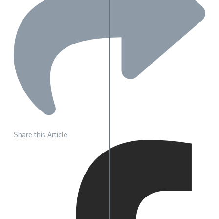
Share this Article