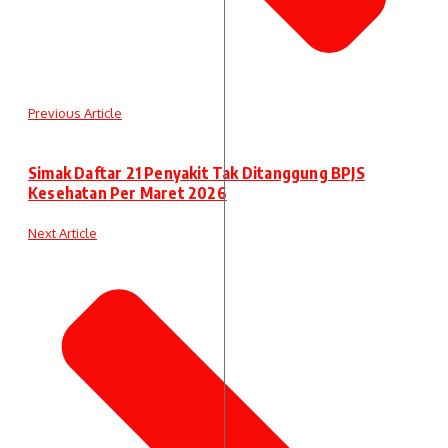
Previous Article
Simak Daftar 21 Penyakit Tak Ditanggung BPJS
Kesehatan Per Maret 2026
Next Article