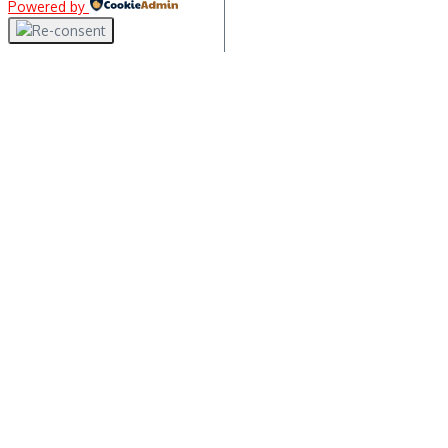
Powered by