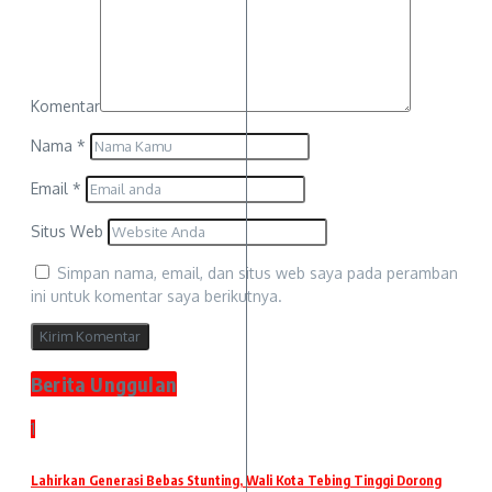
Komentar
Nama
*
Email
*
Situs Web
Simpan nama, email, dan situs web saya pada peramban
ini untuk komentar saya berikutnya.
Berita Unggulan
1
Lahirkan Generasi Bebas Stunting, Wali Kota Tebing Tinggi Dorong