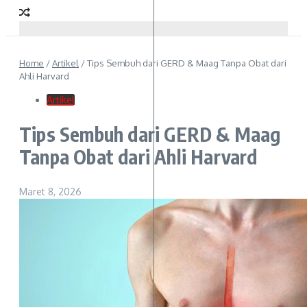
Home
/
Artikel
/
Tips Sembuh dari GERD & Maag Tanpa Obat dari
Ahli Harvard
Artikel
Tips Sembuh dari GERD & Maag
Tanpa Obat dari Ahli Harvard
Maret 8, 2026