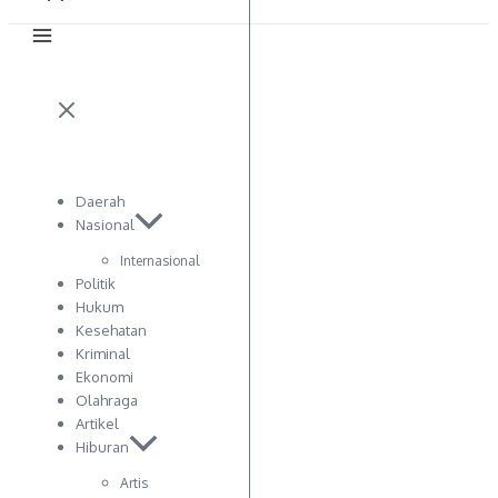
Daerah
Nasional
Internasional
Politik
Hukum
Kesehatan
Kriminal
Ekonomi
Olahraga
Artikel
Hiburan
Artis