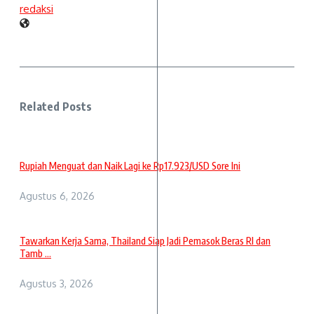
redaksi
Related Posts
Rupiah Menguat dan Naik Lagi ke Rp17.923/USD Sore Ini
Agustus 6, 2026
Tawarkan Kerja Sama, Thailand Siap Jadi Pemasok Beras RI dan
Tamb ...
Agustus 3, 2026