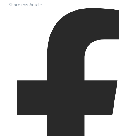
Share this Article