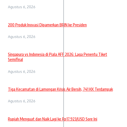
Agustus 6, 2026
200 Produk Inovasi Dipamerkan BRIN ke Presiden
Agustus 6, 2026
Singapura vs Indonesia di Piala AFF 2026: Laga Penentu Tiket
Semifinal
Agustus 6, 2026
Tiga Kecamatan di Lamongan Krisis Air Bersih, 741 KK Terdampak
Agustus 6, 2026
Rupiah Menguat dan Naik Lagi ke Rp17.923/USD Sore Ini