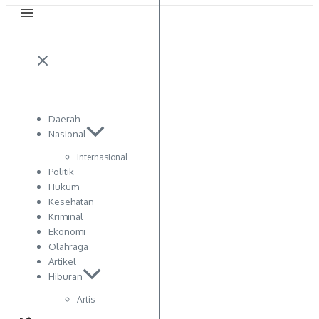
Daerah
Nasional
Internasional
Politik
Hukum
Kesehatan
Kriminal
Ekonomi
Olahraga
Artikel
Hiburan
Artis