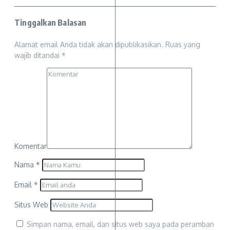
Tinggalkan Balasan
Alamat email Anda tidak akan dipublikasikan.
Ruas yang
wajib ditandai
*
Komentar
Nama
*
Email
*
Situs Web
Simpan nama, email, dan situs web saya pada peramban