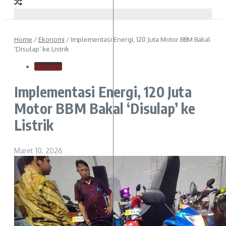
Home
/
Ekonomi
/
Implementasi Energi, 120 Juta Motor BBM Bakal
‘Disulap’ ke Listrik
Ekonomi
Implementasi Energi, 120 Juta
Motor BBM Bakal ‘Disulap’ ke
Listrik
Maret 10, 2026