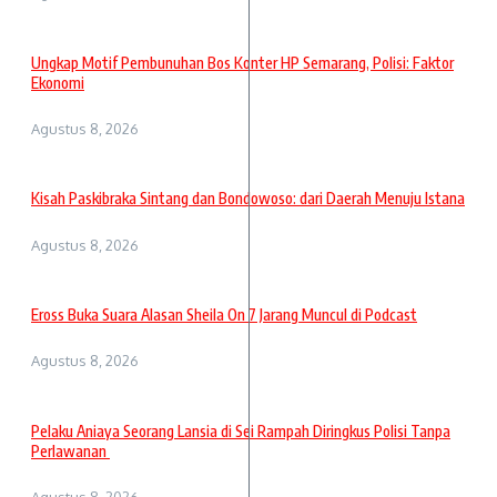
Ungkap Motif Pembunuhan Bos Konter HP Semarang, Polisi: Faktor
Ekonomi
Agustus 8, 2026
Kisah Paskibraka Sintang dan Bondowoso: dari Daerah Menuju Istana
Agustus 8, 2026
Eross Buka Suara Alasan Sheila On 7 Jarang Muncul di Podcast
Agustus 8, 2026
Pelaku Aniaya Seorang Lansia di Sei Rampah Diringkus Polisi Tanpa
Perlawanan