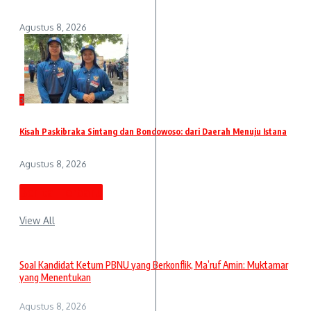
Agustus 8, 2026
3
Kisah Paskibraka Sintang dan Bondowoso: dari Daerah Menuju Istana
Agustus 8, 2026
Berita Terbaru
View All
Soal Kandidat Ketum PBNU yang Berkonflik, Ma’ruf Amin: Muktamar
yang Menentukan
Agustus 8, 2026