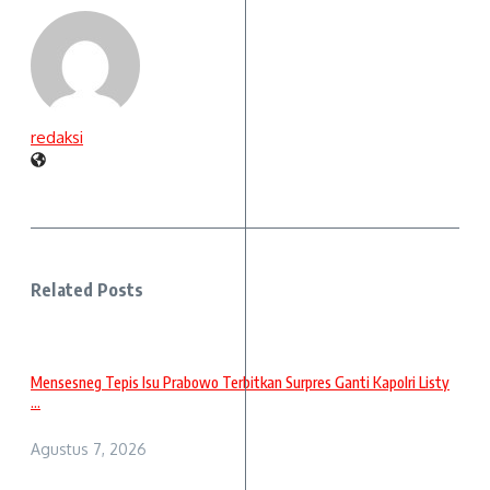
redaksi
Related Posts
Mensesneg Tepis Isu Prabowo Terbitkan Surpres Ganti Kapolri Listy
...
Agustus 7, 2026