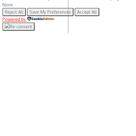
None
Reject All
Save My Preferences
Accept All
Powered by