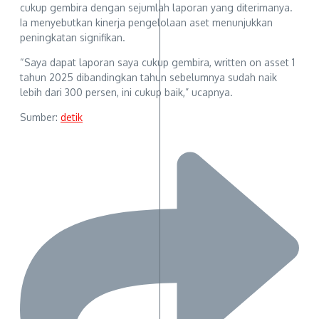
cukup gembira dengan sejumlah laporan yang diterimanya.
Ia menyebutkan kinerja pengelolaan aset menunjukkan
peningkatan signifikan.
“Saya dapat laporan saya cukup gembira, written on asset 1
tahun 2025 dibandingkan tahun sebelumnya sudah naik
lebih dari 300 persen, ini cukup baik,” ucapnya.
Sumber:
detik