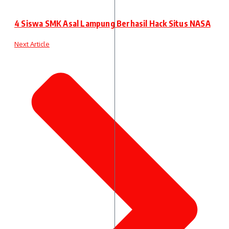
4 Siswa SMK Asal Lampung Berhasil Hack Situs NASA
Next Article