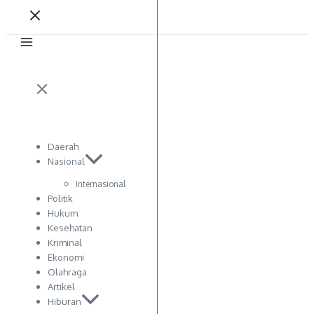
Daerah
Nasional
Internasional
Politik
Hukum
Kesehatan
Kriminal
Ekonomi
Olahraga
Artikel
Hiburan