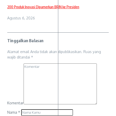
200 Produk Inovasi Dipamerkan BRIN ke Presiden
Agustus 6, 2026
Tinggalkan Balasan
Alamat email Anda tidak akan dipublikasikan.
Ruas yang
wajib ditandai
*
Komentar
Nama
*