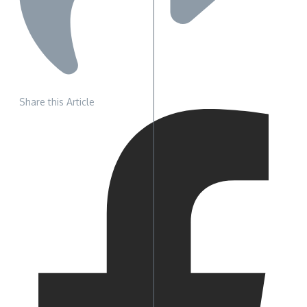
Share this Article