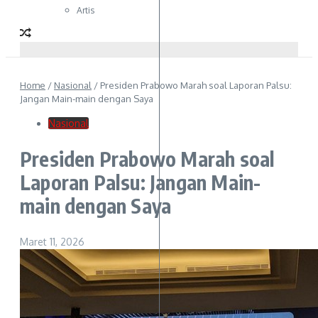
Artis
Home
/
Nasional
/
Presiden Prabowo Marah soal Laporan Palsu:
Jangan Main-main dengan Saya
Nasional
Presiden Prabowo Marah soal
Laporan Palsu: Jangan Main-
main dengan Saya
Maret 11, 2026