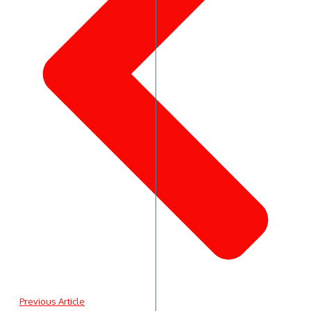
Previous Article