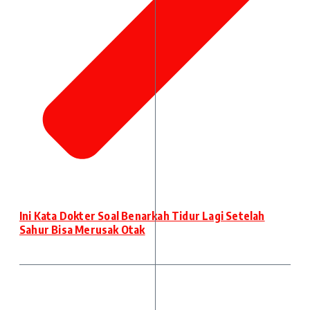
Ini Kata Dokter Soal Benarkah Tidur Lagi Setelah
Sahur Bisa Merusak Otak