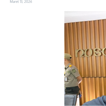
Maret 13, 2026