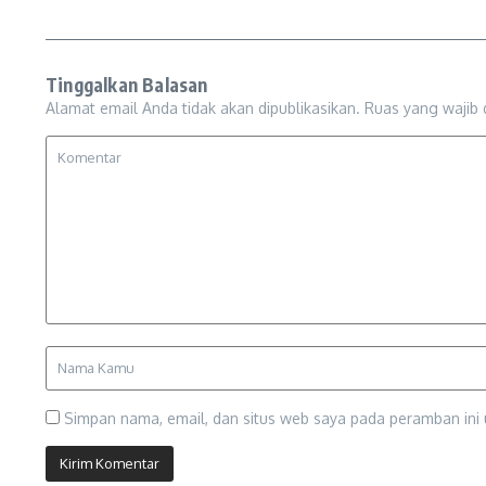
Tinggalkan Balasan
Alamat email Anda tidak akan dipublikasikan.
Ruas yang wajib 
Simpan nama, email, dan situs web saya pada peramban ini 