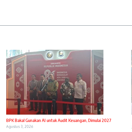
BPK Bakal Gunakan AI untuk Audit Keuangan, Dimulai 2027
Agustus 3, 2026