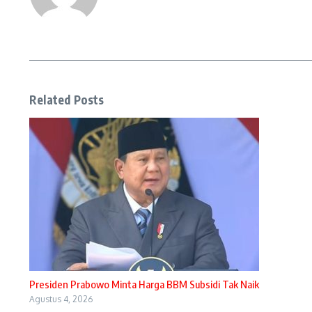
Related Posts
Presiden Prabowo Minta Harga BBM Subsidi Tak Naik
Agustus 4, 2026