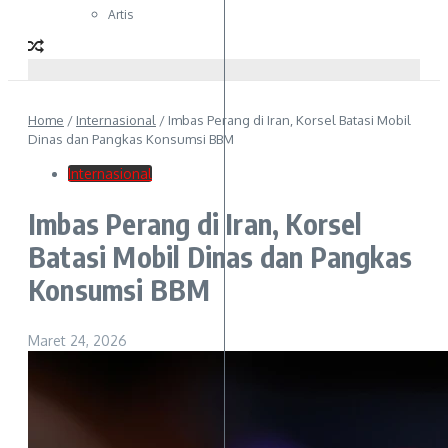
Artis
Home
/
Internasional
/
Imbas Perang di Iran, Korsel Batasi Mobil
Dinas dan Pangkas Konsumsi BBM
Internasional
Imbas Perang di Iran, Korsel
Batasi Mobil Dinas dan Pangkas
Konsumsi BBM
Maret 24, 2026