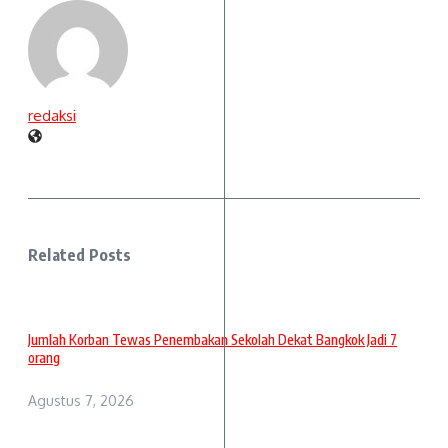
redaksi
Related Posts
Jumlah Korban Tewas Penembakan Sekolah Dekat Bangkok Jadi 7
orang
Agustus 7, 2026