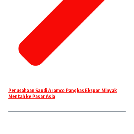
Perusahaan Saudi Aramco Pangkas Ekspor Minyak
Mentah ke Pasar Asia