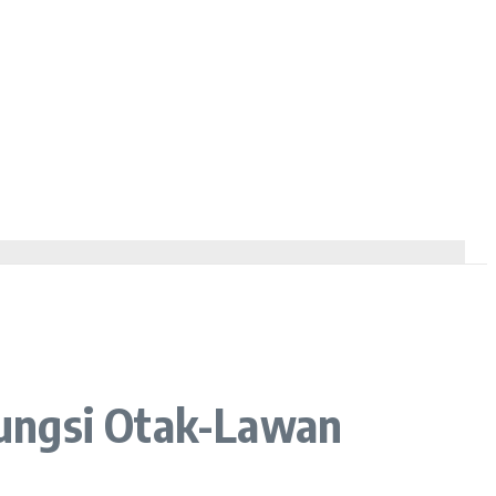
 Fungsi Otak-Lawan