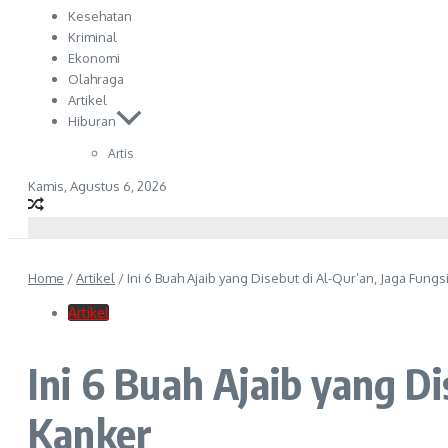
Kesehatan
Kriminal
Ekonomi
Olahraga
Artikel
Hiburan
Artis
Kamis, Agustus 6, 2026
Home
/
Artikel
/
Ini 6 Buah Ajaib yang Disebut di Al-Qur’an, Jaga Fung
Artikel
Ini 6 Buah Ajaib yang D
Kanker