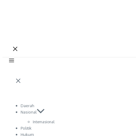
Daerah
Nasional
Internasional
Politik
Hukum