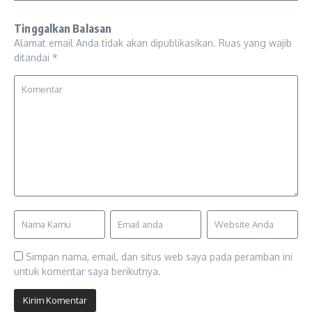
Tinggalkan Balasan
Alamat email Anda tidak akan dipublikasikan.
Ruas yang wajib
ditandai
*
Simpan nama, email, dan situs web saya pada peramban ini
untuk komentar saya berikutnya.