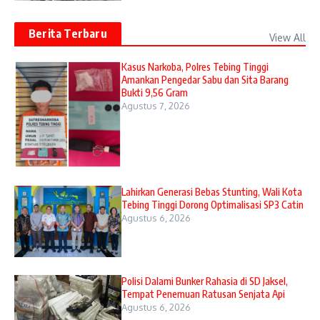
Berita Terbaru
View All
Kasus Narkoba, Polres Tebing Tinggi
Amankan Pengedar Sabu dan Sita Barang
Bukti 9,56 Gram
Agustus 7, 2026
Lahirkan Generasi Bebas Stunting, Wali Kota
Tebing Tinggi Dorong Optimalisasi SP3 Catin
Agustus 6, 2026
Polisi Dalami Bunker Rahasia di SD Jaksel,
Tempat Penemuan Ratusan Senjata Api
Agustus 6, 2026