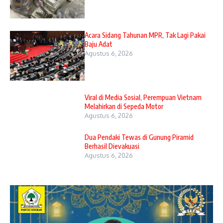
Acara Sidang Tahunan MPR, Tak Lagi Pakai
Baju Adat
Agustus 6, 2026
Viral di Media Sosial, Perempuan Vietnam
Melahirkan di Sepeda Motor
Agustus 6, 2026
Dua Pendaki Tewas di Gunung Piramid
Berhasil Dievakuasi
Agustus 6, 2026