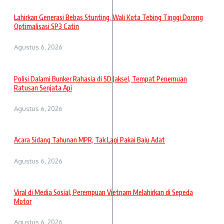
Lahirkan Generasi Bebas Stunting, Wali Kota Tebing Tinggi Dorong
Optimalisasi SP3 Catin
Agustus 6, 2026
Polisi Dalami Bunker Rahasia di SD Jaksel, Tempat Penemuan
Ratusan Senjata Api
Agustus 6, 2026
Acara Sidang Tahunan MPR, Tak Lagi Pakai Baju Adat
Agustus 6, 2026
Viral di Media Sosial, Perempuan Vietnam Melahirkan di Sepeda
Motor
Agustus 6, 2026