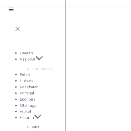
Daerah
Nasional
Internasional
Politik
Hukum
Kesehatan
Kriminal
Ekonomi
Olahraga
Artikel
Hiburan
Artis