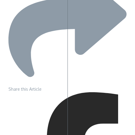
Share this Article