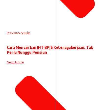
Previous Article
Cara Mencairkan JHT BPJS Ketenagakerjaan: Tak
Perlu Nunggu Pensiun
Next Article