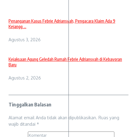
Penanganan Kasus Febrie Adriansyah, Pengacara Klaim Ada 9
Kejangg ...
Agustus 3, 2026
Kejaksaan Agung Geledah Rumah Febrie Adriansyah di Kebayoran
Baru
Agustus 2, 2026
Tinggalkan Balasan
Alamat email Anda tidak akan dipublikasikan.
Ruas yang
wajib ditandai
*