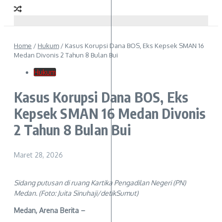
Home
/
Hukum
/
Kasus Korupsi Dana BOS, Eks Kepsek SMAN 16
Medan Divonis 2 Tahun 8 Bulan Bui
Hukum
Kasus Korupsi Dana BOS, Eks
Kepsek SMAN 16 Medan Divonis
2 Tahun 8 Bulan Bui
Maret 28, 2026
Sidang putusan di ruang Kartika Pengadilan Negeri (PN)
Medan. (Foto: Juita Sinuhaji/detikSumut)
Medan, Arena Berita –