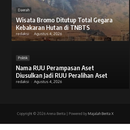
Daerah
Wisata Bromo Ditutup Total Gegara
Kebakaran Hutan di TNBTS
redaksi
Agustus 4, 2026
Politik
Nama RUU Perampasan Aset
Diusulkan Jadi RUU Peralihan Aset
redaksi
Agustus 4, 2026
Copyright © 2026 Arena Berita | Powered by
Majalah Berita X