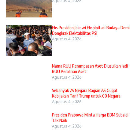
Agustus 4, 2026
Eks Presiden Jokowi Eksploitasi Budaya Demi
Dongkrak Elektabilitas PSI
Agustus 4, 2026
Nama RUU Perampasan Aset Diusulkan Jadi
RUU Peralihan Aset
Agustus 4, 2026
Sebanyak 25 Negara Bagian AS Gugat
Kebijakan Tarif Trump untuk 60 Negara
Agustus 4, 2026
Presiden Prabowo Minta Harga BBM Subsidi
Tak Naik
Agustus 4, 2026