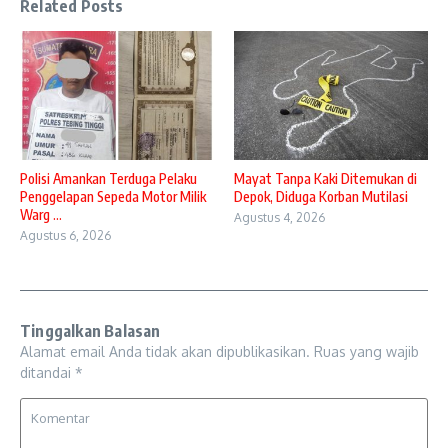
Related Posts
Polisi Amankan Terduga Pelaku
Mayat Tanpa Kaki Ditemukan di
Penggelapan Sepeda Motor Milik
Depok, Diduga Korban Mutilasi
Warg ...
Agustus 4, 2026
Agustus 6, 2026
Tinggalkan Balasan
Alamat email Anda tidak akan dipublikasikan.
Ruas yang wajib
ditandai
*