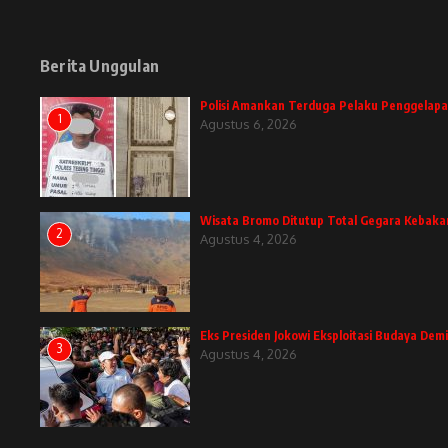
Berita Unggulan
Polisi Amankan Terduga Pelaku Penggelapa
1
Agustus 6, 2026
Wisata Bromo Ditutup Total Gegara Kebaka
2
Agustus 4, 2026
Eks Presiden Jokowi Eksploitasi Budaya Demi
3
Agustus 4, 2026