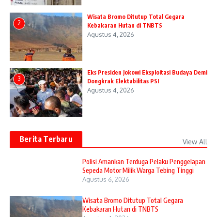
Wisata Bromo Ditutup Total Gegara
2
Kebakaran Hutan di TNBTS
Agustus 4, 2026
Eks Presiden Jokowi Eksploitasi Budaya Demi
3
Dongkrak Elektabilitas PSI
Agustus 4, 2026
Berita Terbaru
View All
Polisi Amankan Terduga Pelaku Penggelapan
Sepeda Motor Milik Warga Tebing Tinggi
Agustus 6, 2026
Wisata Bromo Ditutup Total Gegara
Kebakaran Hutan di TNBTS