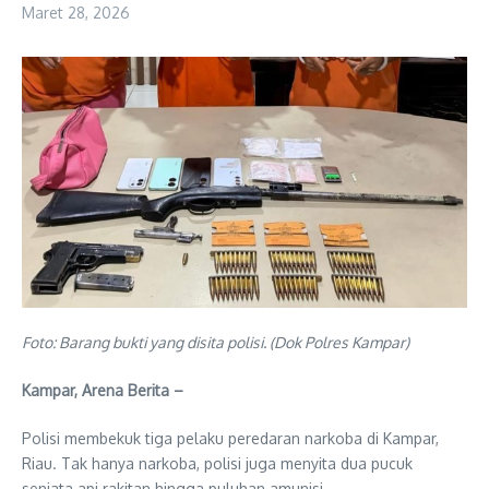
Maret 28, 2026
Foto: Barang bukti yang disita polisi. (Dok Polres Kampar)
Kampar, Arena Berita –
Polisi membekuk tiga pelaku peredaran narkoba di Kampar,
Riau. Tak hanya narkoba, polisi juga menyita dua pucuk
senjata api rakitan hingga puluhan amunisi.