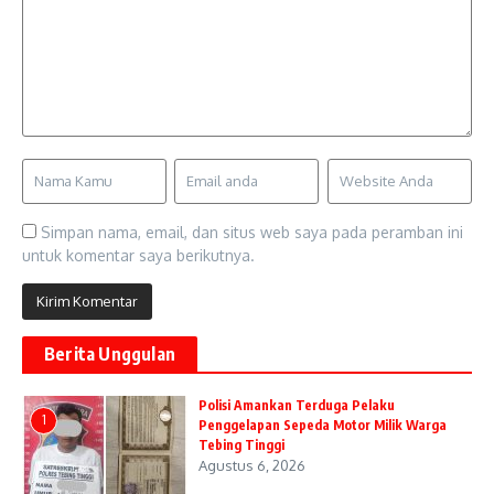
Simpan nama, email, dan situs web saya pada peramban ini
untuk komentar saya berikutnya.
Berita Unggulan
Polisi Amankan Terduga Pelaku
1
Penggelapan Sepeda Motor Milik Warga
Tebing Tinggi
Agustus 6, 2026