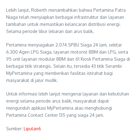
Lebih lanjut, Roberth menambahkan bahwa Pertamina Patra
Niaga telah menyiapkan berbagai infrastruktur dan layanan
tambahan untuk memastikan kelancaran distribusi energi.
Selama periode libur lebaran dan arus balik,
Pertamina menyiagakan 2.074 SPBU Siaga 24 Jam, sekitar
6.300 Agen LPG Siaga, layanan motorist BBM dan LPG, serta
95 unit layanan modular BBM dan 61 Kiosk Pertamina Siaga di
berbagai titik strategis. Selain itu, tersedia 43 titik Serambi
MyPertamina yang memberikan fasilitas istirahat bagi
masyarakat di jalur mudik.
Untuk informasi lebih lanjut mengenai layanan dan kebutuhan
energi selama periode arus balik, masyarakat dapat
mengunduh aplikasi MyPertamina atau menghubungi
Pertamina Contact Center 135 yang siaga 24 jam.
Sumber:
Liputan6