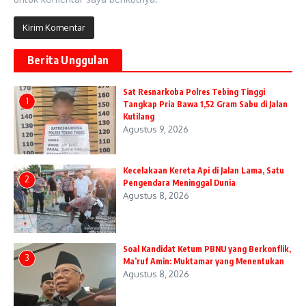
Berita Unggulan
Sat Resnarkoba Polres Tebing Tinggi
1
Tangkap Pria Bawa 1,52 Gram Sabu di Jalan
Kutilang
Agustus 9, 2026
Kecelakaan Kereta Api di Jalan Lama, Satu
2
Pengendara Meninggal Dunia
Agustus 8, 2026
Soal Kandidat Ketum PBNU yang Berkonflik,
3
Ma’ruf Amin: Muktamar yang Menentukan
Agustus 8, 2026