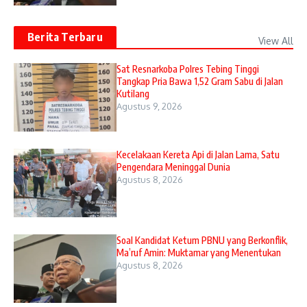
Berita Terbaru
View All
Sat Resnarkoba Polres Tebing Tinggi
Tangkap Pria Bawa 1,52 Gram Sabu di Jalan
Kutilang
Agustus 9, 2026
Kecelakaan Kereta Api di Jalan Lama, Satu
Pengendara Meninggal Dunia
Agustus 8, 2026
Soal Kandidat Ketum PBNU yang Berkonflik,
Ma’ruf Amin: Muktamar yang Menentukan
Agustus 8, 2026