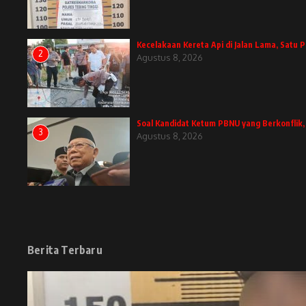
Kecelakaan Kereta Api di Jalan Lama, Satu
2
Agustus 8, 2026
Soal Kandidat Ketum PBNU yang Berkonflik
3
Agustus 8, 2026
Berita Terbaru