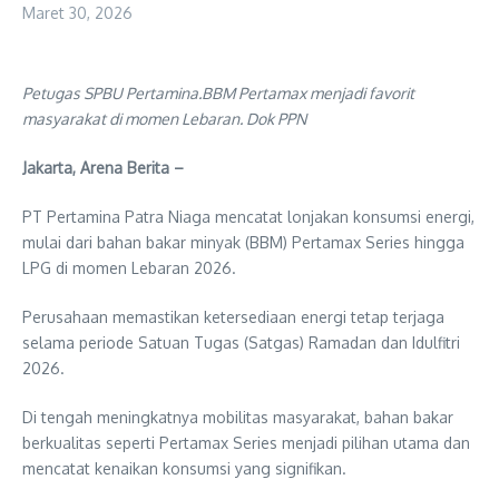
Maret 30, 2026
Petugas SPBU Pertamina.BBM Pertamax menjadi favorit
masyarakat di momen Lebaran. Dok PPN
Jakarta, Arena Berita –
PT Pertamina Patra Niaga mencatat lonjakan konsumsi energi,
mulai dari bahan bakar minyak (BBM) Pertamax Series hingga
LPG di momen Lebaran 2026.
Perusahaan memastikan ketersediaan energi tetap terjaga
selama periode Satuan Tugas (Satgas) Ramadan dan Idulfitri
2026.
Di tengah meningkatnya mobilitas masyarakat, bahan bakar
berkualitas seperti Pertamax Series menjadi pilihan utama dan
mencatat kenaikan konsumsi yang signifikan.