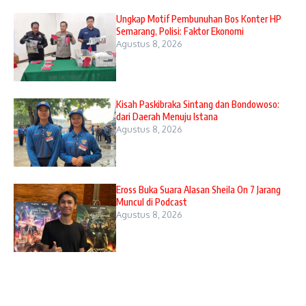
Ungkap Motif Pembunuhan Bos Konter HP
Semarang, Polisi: Faktor Ekonomi
Agustus 8, 2026
Kisah Paskibraka Sintang dan Bondowoso:
dari Daerah Menuju Istana
Agustus 8, 2026
Eross Buka Suara Alasan Sheila On 7 Jarang
Muncul di Podcast
Agustus 8, 2026