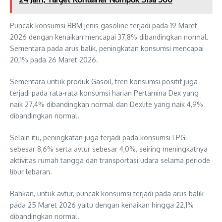
Puncak konsumsi BBM jenis gasoline terjadi pada 19 Maret
2026 dengan kenaikan mencapai 37,8% dibandingkan normal.
Sementara pada arus balik, peningkatan konsumsi mencapai
20,1% pada 26 Maret 2026.
Sementara untuk produk Gasoil, tren konsumsi positif juga
terjadi pada rata-rata konsumsi harian Pertamina Dex yang
naik 27,4% dibandingkan normal dan Dexlite yang naik 4,9%
dibandingkan normal.
Selain itu, peningkatan juga terjadi pada konsumsi LPG
sebesar 8,6% serta avtur sebesar 4,0%, seiring meningkatnya
aktivitas rumah tangga dan transportasi udara selama periode
libur lebaran.
Bahkan, untuk avtur, puncak konsumsi terjadi pada arus balik
pada 25 Maret 2026 yaitu dengan kenaikan hingga 22,1%
dibandingkan normal.