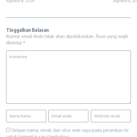
Agustus 8, 2026
Agustus 6, 2
Tinggalkan Balasan
Alamat email Anda tidak akan dipublikasikan.
Ruas yang wajib
ditandai
*
Simpan nama, email, dan situs web saya pada peramban ini
untuk komentar saya berikutnya.