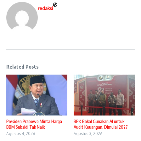
redaksi
Related Posts
Presiden Prabowo Minta Harga
BPK Bakal Gunakan AI untuk
BBM Subsidi Tak Naik
Audit Keuangan, Dimulai 2027
Agustus 4, 2026
Agustus 3, 2026