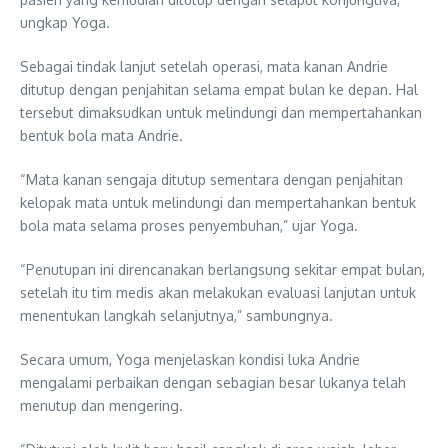
ungkap Yoga.
Sebagai tindak lanjut setelah operasi, mata kanan Andrie
ditutup dengan penjahitan selama empat bulan ke depan. Hal
tersebut dimaksudkan untuk melindungi dan mempertahankan
bentuk bola mata Andrie.
“Mata kanan sengaja ditutup sementara dengan penjahitan
kelopak mata untuk melindungi dan mempertahankan bentuk
bola mata selama proses penyembuhan,” ujar Yoga.
“Penutupan ini direncanakan berlangsung sekitar empat bulan,
setelah itu tim medis akan melakukan evaluasi lanjutan untuk
menentukan langkah selanjutnya,” sambungnya.
Secara umum, Yoga menjelaskan kondisi luka Andrie
mengalami perbaikan dengan sebagian besar lukanya telah
menutup dan mengering.