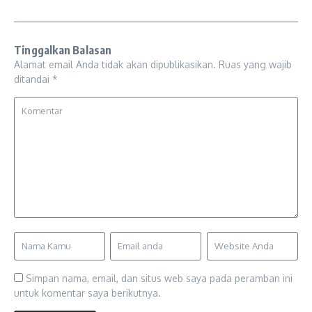
Tinggalkan Balasan
Alamat email Anda tidak akan dipublikasikan.
Ruas yang wajib
ditandai
*
Simpan nama, email, dan situs web saya pada peramban ini
untuk komentar saya berikutnya.