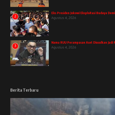
Eks Presiden Jokowi Eksploitasi Budaya Demi
2
Agustus 4, 2026
Nama RUU Perampasan Aset Diusulkan Jadi 
3
Agustus 4, 2026
Berita Terbaru