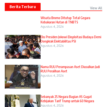
Berita Terbaru
View All
Wisata Bromo Ditutup Total Gegara
Kebakaran Hutan di TNBTS
Agustus 4, 2026
Eks Presiden Jokowi Eksploitasi Budaya Demi
Dongkrak Elektabilitas PSI
Agustus 4, 2026
Nama RUU Perampasan Aset Diusulkan Jadi
RUU Peralihan Aset
Agustus 4, 2026
Sebanyak 25 Negara Bagian AS Gugat
Kebijakan Tarif Trump untuk 60 Negara
Agustus 4, 2026