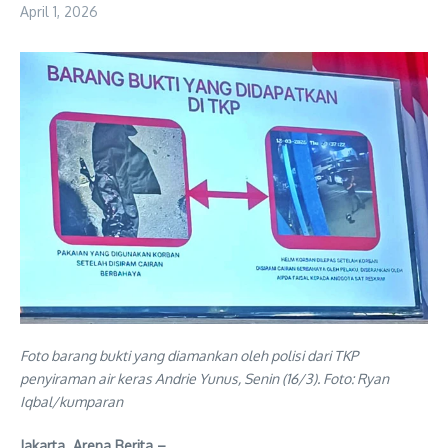
April 1, 2026
Foto barang bukti yang diamankan oleh polisi dari TKP
penyiraman air keras Andrie Yunus, Senin (16/3). Foto: Ryan
Iqbal/kumparan
Jakarta Arena Berita –