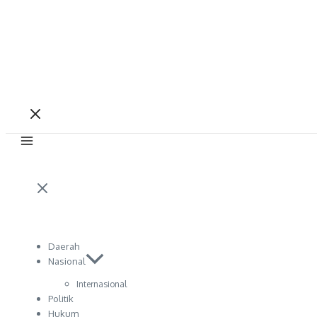
Daerah
Nasional
Internasional
Politik
Hukum