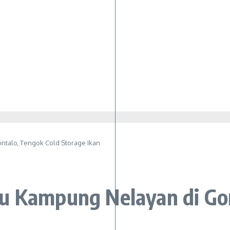
ntalo, Tengok Cold Storage Ikan
u Kampung Nelayan di Gor