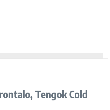
ontalo, Tengok Cold