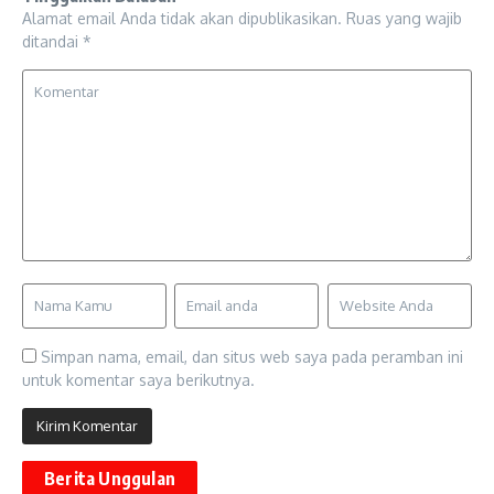
Alamat email Anda tidak akan dipublikasikan.
Ruas yang wajib
ditandai
*
Simpan nama, email, dan situs web saya pada peramban ini
untuk komentar saya berikutnya.
Berita Unggulan