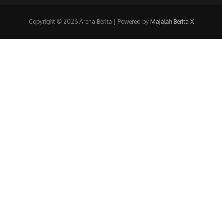
Copyright © 2026 Arena Berita | Powered by
Majalah Berita X