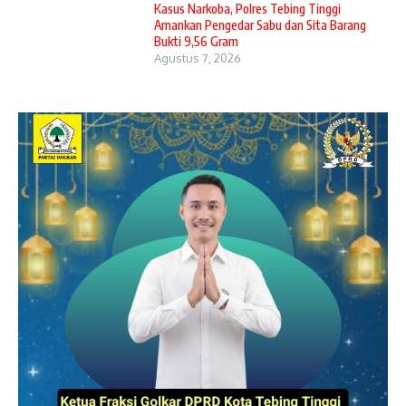
Kasus Narkoba, Polres Tebing Tinggi
Amankan Pengedar Sabu dan Sita Barang
Bukti 9,56 Gram
Agustus 7, 2026