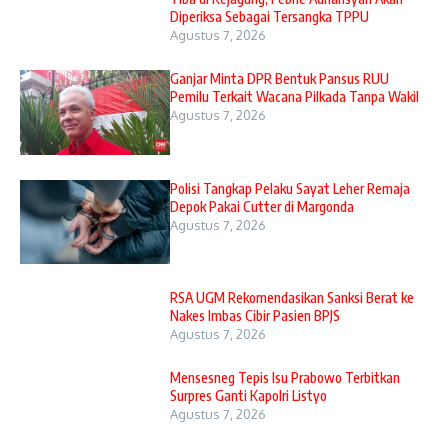
Diperiksa Sebagai Tersangka TPPU
Agustus 7, 2026
Ganjar Minta DPR Bentuk Pansus RUU
Pemilu Terkait Wacana Pilkada Tanpa Wakil
Agustus 7, 2026
Polisi Tangkap Pelaku Sayat Leher Remaja
Depok Pakai Cutter di Margonda
Agustus 7, 2026
RSA UGM Rekomendasikan Sanksi Berat ke
Nakes Imbas Cibir Pasien BPJS
Agustus 7, 2026
Mensesneg Tepis Isu Prabowo Terbitkan
Surpres Ganti Kapolri Listyo
Agustus 7, 2026