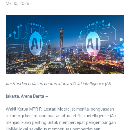
Mei 10, 2026
Ilustrasi kecerdasan buatan atau artificial intelligence (AI)
Jakarta, Arena Berita –
Wakil Ketua MPR RI Lestari Moerdijat menilai penguasaan
teknologi kecerdasan buatan atau artificial intelligence (AI)
menjadi kunci penting untuk mempercepat pengembangan
UMKM lokal sekaligus memperluas pemberdayaan