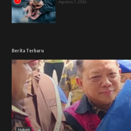
3
Agustus 7, 2026
Berita Terbaru
Hukum