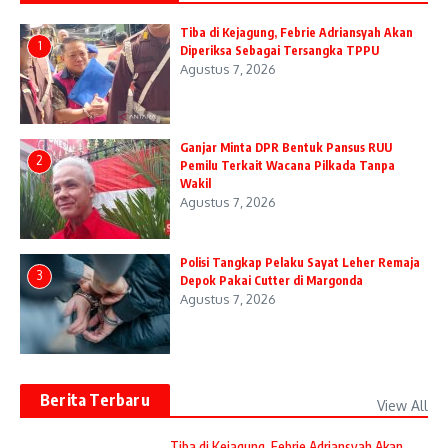
Tiba di Kejagung, Febrie Adriansyah Akan
1
Diperiksa Sebagai Tersangka TPPU
Agustus 7, 2026
Ganjar Minta DPR Bentuk Pansus RUU
2
Pemilu Terkait Wacana Pilkada Tanpa
Wakil
Agustus 7, 2026
Polisi Tangkap Pelaku Sayat Leher Remaja
3
Depok Pakai Cutter di Margonda
Agustus 7, 2026
Berita Terbaru
View All
Tiba di Kejagung, Febrie Adriansyah Akan