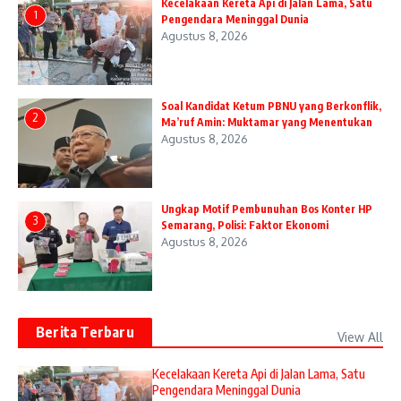
Kecelakaan Kereta Api di Jalan Lama, Satu
1
Pengendara Meninggal Dunia
Agustus 8, 2026
Soal Kandidat Ketum PBNU yang Berkonflik,
2
Ma’ruf Amin: Muktamar yang Menentukan
Agustus 8, 2026
Ungkap Motif Pembunuhan Bos Konter HP
3
Semarang, Polisi: Faktor Ekonomi
Agustus 8, 2026
Berita Terbaru
View All
Kecelakaan Kereta Api di Jalan Lama, Satu
Pengendara Meninggal Dunia