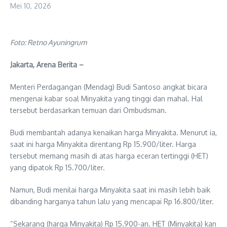
Mei 10, 2026
Foto: Retno Ayuningrum
Jakarta, Arena Berita –
Menteri Perdagangan (Mendag) Budi Santoso angkat bicara
mengenai kabar soal Minyakita yang tinggi dan mahal. Hal
tersebut berdasarkan temuan dari Ombudsman.
Budi membantah adanya kenaikan harga Minyakita. Menurut ia,
saat ini harga Minyakita direntang Rp 15.900/liter. Harga
tersebut memang masih di atas harga eceran tertinggi (HET)
yang dipatok Rp 15.700/liter.
Namun, Budi menilai harga Minyakita saat ini masih lebih baik
dibanding harganya tahun lalu yang mencapai Rp 16.800/liter.
“Sekarang (harga Minyakita) Rp 15.900-an. HET (Minyakita) kan