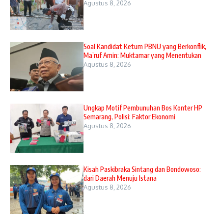
Agustus 8, 2026
Soal Kandidat Ketum PBNU yang Berkonflik,
Ma’ruf Amin: Muktamar yang Menentukan
Agustus 8, 2026
Ungkap Motif Pembunuhan Bos Konter HP
Semarang, Polisi: Faktor Ekonomi
Agustus 8, 2026
Kisah Paskibraka Sintang dan Bondowoso:
dari Daerah Menuju Istana
Agustus 8, 2026