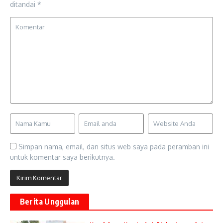
ditandai
*
Simpan nama, email, dan situs web saya pada peramban ini
untuk komentar saya berikutnya.
Berita Unggulan