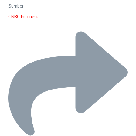
Sumber:
CNBC Indonesia