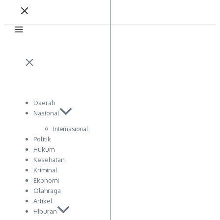
Daerah
Nasional
Internasional
Politik
Hukum
Kesehatan
Kriminal
Ekonomi
Olahraga
Artikel
Hiburan