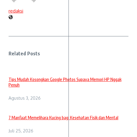
redaksi
Related Posts
Tips Mudah Kosongkan Google Photos Supaya Memori HP Nggak
Penuh
Agustus 3, 2026
7 Manfaat Memelihara Kucing bagi Kesehatan Fisik dan Mental
Juli 25, 2026