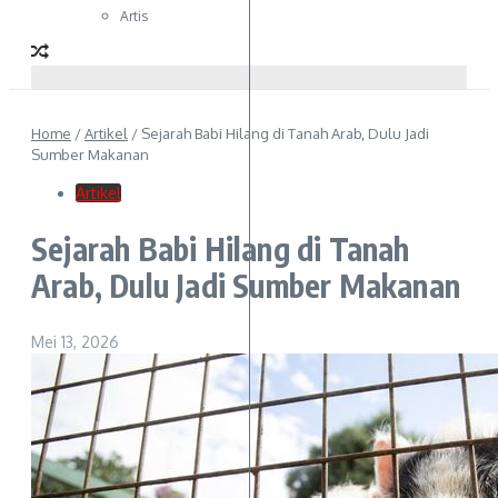
Artis
Home
/
Artikel
/
Sejarah Babi Hilang di Tanah Arab, Dulu Jadi
Sumber Makanan
Artikel
Sejarah Babi Hilang di Tanah
Arab, Dulu Jadi Sumber Makanan
Mei 13, 2026