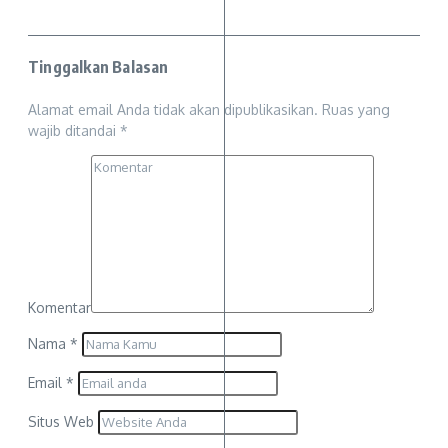
Tinggalkan Balasan
Alamat email Anda tidak akan dipublikasikan.
Ruas yang
wajib ditandai
*
Komentar
Nama
*
Email
*
Situs Web