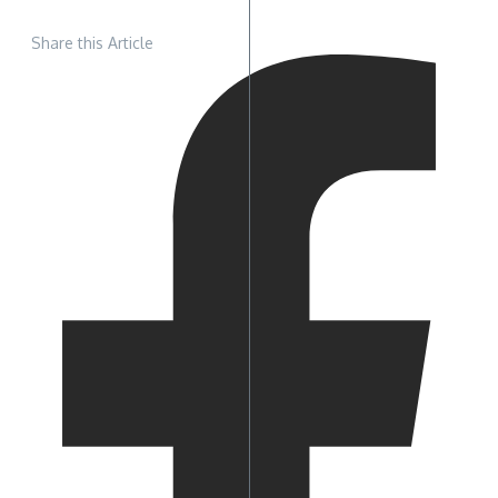
Share this Article