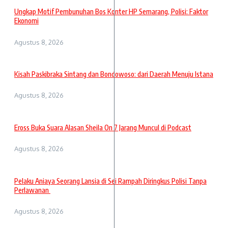
Ungkap Motif Pembunuhan Bos Konter HP Semarang, Polisi: Faktor
Ekonomi
Agustus 8, 2026
Kisah Paskibraka Sintang dan Bondowoso: dari Daerah Menuju Istana
Agustus 8, 2026
Eross Buka Suara Alasan Sheila On 7 Jarang Muncul di Podcast
Agustus 8, 2026
Pelaku Aniaya Seorang Lansia di Sei Rampah Diringkus Polisi Tanpa
Perlawanan
Agustus 8, 2026