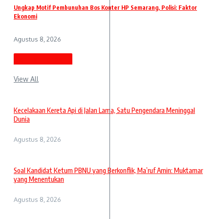
Ungkap Motif Pembunuhan Bos Konter HP Semarang, Polisi: Faktor
Ekonomi
Agustus 8, 2026
Berita Terbaru
View All
Kecelakaan Kereta Api di Jalan Lama, Satu Pengendara Meninggal
Dunia
Agustus 8, 2026
Soal Kandidat Ketum PBNU yang Berkonflik, Ma’ruf Amin: Muktamar
yang Menentukan
Agustus 8, 2026