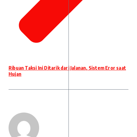
Ribuan Taksi Ini Ditarik dari Jalanan, Sistem Eror saat
Hujan