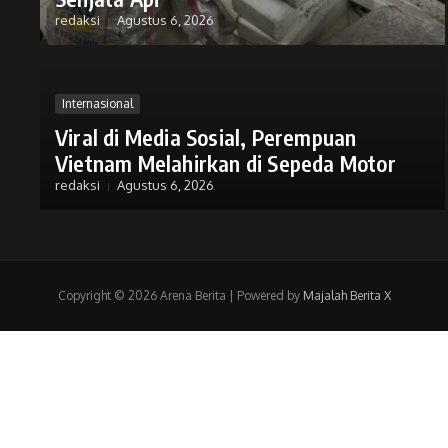
redaksi
Agustus 6, 2026
Internasional
Viral di Media Sosial, Perempuan
Vietnam Melahirkan di Sepeda Motor
redaksi
Agustus 6, 2026
Copyright © 2026 Arena Berita | Powered by
Majalah Berita X