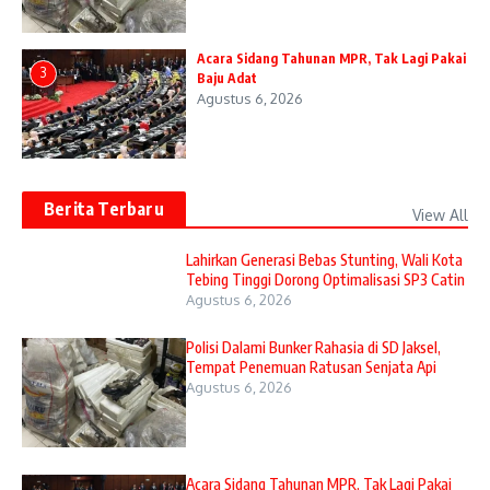
Acara Sidang Tahunan MPR, Tak Lagi Pakai
3
Baju Adat
Agustus 6, 2026
Berita Terbaru
View All
Lahirkan Generasi Bebas Stunting, Wali Kota
Tebing Tinggi Dorong Optimalisasi SP3 Catin
Agustus 6, 2026
Polisi Dalami Bunker Rahasia di SD Jaksel,
Tempat Penemuan Ratusan Senjata Api
Agustus 6, 2026
Acara Sidang Tahunan MPR, Tak Lagi Pakai