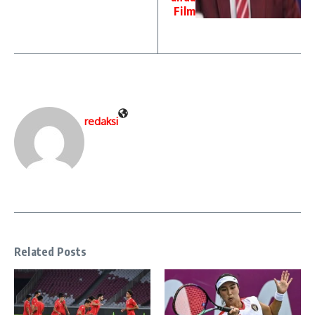
Film
redaksi
Related Posts