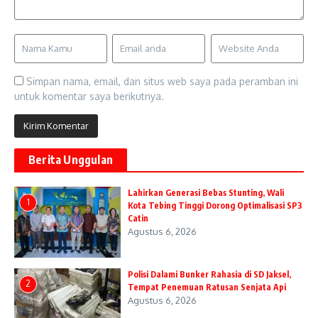
Simpan nama, email, dan situs web saya pada peramban ini
untuk komentar saya berikutnya.
Berita Unggulan
Lahirkan Generasi Bebas Stunting, Wali
1
Kota Tebing Tinggi Dorong Optimalisasi SP3
Catin
Agustus 6, 2026
Polisi Dalami Bunker Rahasia di SD Jaksel,
2
Tempat Penemuan Ratusan Senjata Api
Agustus 6, 2026