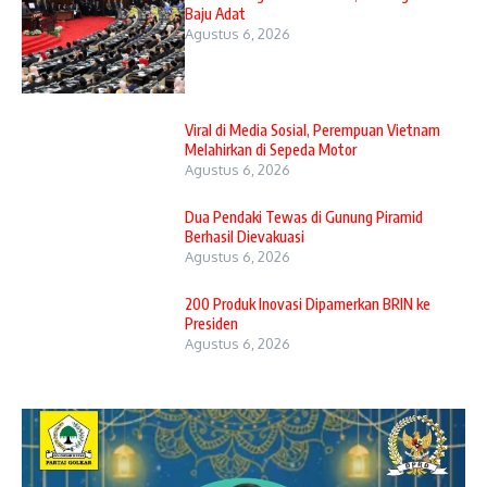
Baju Adat
Agustus 6, 2026
Viral di Media Sosial, Perempuan Vietnam
Melahirkan di Sepeda Motor
Agustus 6, 2026
Dua Pendaki Tewas di Gunung Piramid
Berhasil Dievakuasi
Agustus 6, 2026
200 Produk Inovasi Dipamerkan BRIN ke
Presiden
Agustus 6, 2026