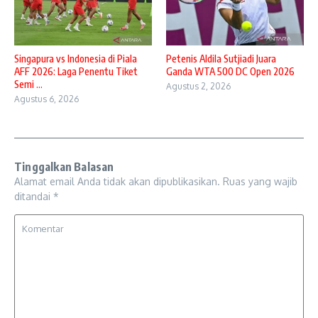
Singapura vs Indonesia di Piala
Petenis Aldila Sutjiadi Juara
AFF 2026: Laga Penentu Tiket
Ganda WTA 500 DC Open 2026
Semi ...
Agustus 2, 2026
Agustus 6, 2026
Tinggalkan Balasan
Alamat email Anda tidak akan dipublikasikan.
Ruas yang wajib
ditandai
*