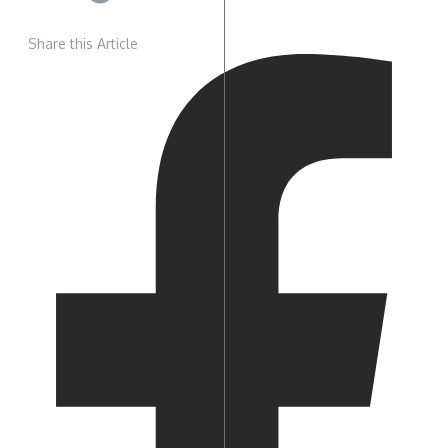
Share this Article