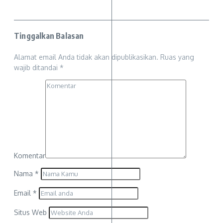
Tinggalkan Balasan
Alamat email Anda tidak akan dipublikasikan.
Ruas yang
wajib ditandai
*
Komentar
Nama
*
Email
*
Situs Web