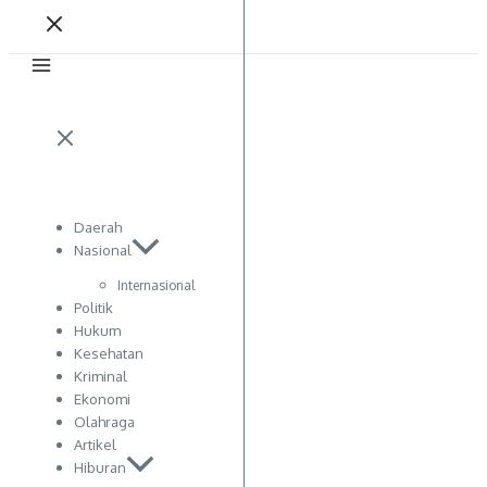
Daerah
Nasional
Internasional
Politik
Hukum
Kesehatan
Kriminal
Ekonomi
Olahraga
Artikel
Hiburan