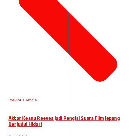
Previous Article
Aktor Keanu Reeves Jadi Pengisi Suara Film Jepang
Berjudul Hidari