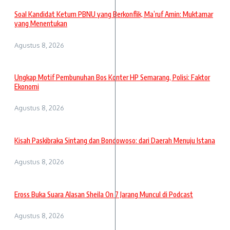
Soal Kandidat Ketum PBNU yang Berkonflik, Ma’ruf Amin: Muktamar
yang Menentukan
Agustus 8, 2026
Ungkap Motif Pembunuhan Bos Konter HP Semarang, Polisi: Faktor
Ekonomi
Agustus 8, 2026
Kisah Paskibraka Sintang dan Bondowoso: dari Daerah Menuju Istana
Agustus 8, 2026
Eross Buka Suara Alasan Sheila On 7 Jarang Muncul di Podcast
Agustus 8, 2026