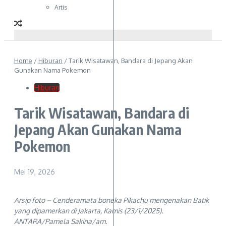
Artis
Home
/
Hiburan
/
Tarik Wisatawan, Bandara di Jepang Akan
Gunakan Nama Pokemon
Hiburan
Tarik Wisatawan, Bandara di
Jepang Akan Gunakan Nama
Pokemon
Mei 19, 2026
Arsip foto – Cenderamata boneka Pikachu mengenakan Batik
yang dipamerkan di Jakarta, Kamis (23/1/2025).
ANTARA/Pamela Sakina/am.