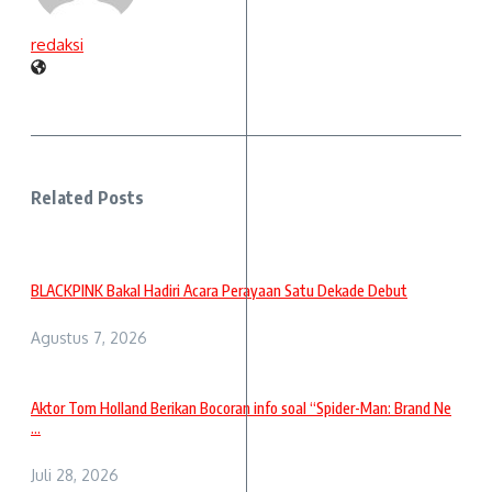
redaksi
Related Posts
BLACKPINK Bakal Hadiri Acara Perayaan Satu Dekade Debut
Agustus 7, 2026
Aktor Tom Holland Berikan Bocoran info soal “Spider-Man: Brand Ne
...
Juli 28, 2026