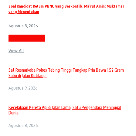
Soal Kandidat Ketum PBNU yang Berkonflik, Ma’ruf Amin: Muktamar
yang Menentukan
Agustus 8, 2026
Berita Terbaru
View All
Sat Resnarkoba Polres Tebing Tinggi Tangkap Pria Bawa 1,52 Gram
Sabu di Jalan Kutilang
Agustus 9, 2026
Kecelakaan Kereta Api di Jalan Lama, Satu Pengendara Meninggal
Dunia
Agustus 8, 2026