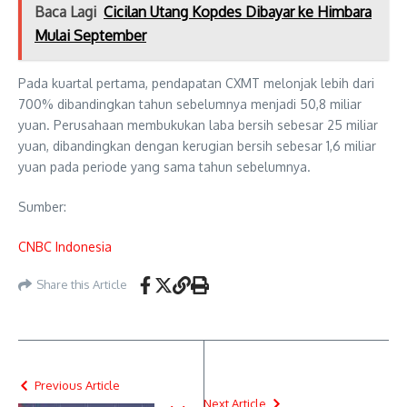
Baca Lagi
Cicilan Utang Kopdes Dibayar ke Himbara
Mulai September
Pada kuartal pertama, pendapatan CXMT melonjak lebih dari
700% dibandingkan tahun sebelumnya menjadi 50,8 miliar
yuan. Perusahaan membukukan laba bersih sebesar 25 miliar
yuan, dibandingkan dengan kerugian bersih sebesar 1,6 miliar
yuan pada periode yang sama tahun sebelumnya.
Sumber:
CNBC Indonesia
Share this Article
Previous Article
Next Article