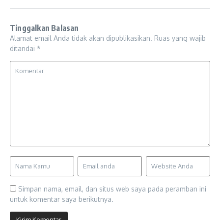
Tinggalkan Balasan
Alamat email Anda tidak akan dipublikasikan.
Ruas yang wajib
ditandai
*
Simpan nama, email, dan situs web saya pada peramban ini
untuk komentar saya berikutnya.