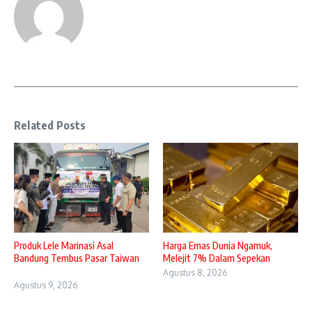
Related Posts
Produk Lele Marinasi Asal
Harga Emas Dunia Ngamuk,
Bandung Tembus Pasar Taiwan
Melejit 7% Dalam Sepekan
Agustus 8, 2026
Agustus 9, 2026