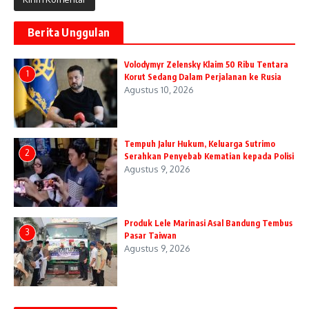
Berita Unggulan
Volodymyr Zelensky Klaim 50 Ribu Tentara
1
Korut Sedang Dalam Perjalanan ke Rusia
Agustus 10, 2026
Tempuh Jalur Hukum, Keluarga Sutrimo
2
Serahkan Penyebab Kematian kepada Polisi
Agustus 9, 2026
Produk Lele Marinasi Asal Bandung Tembus
3
Pasar Taiwan
Agustus 9, 2026