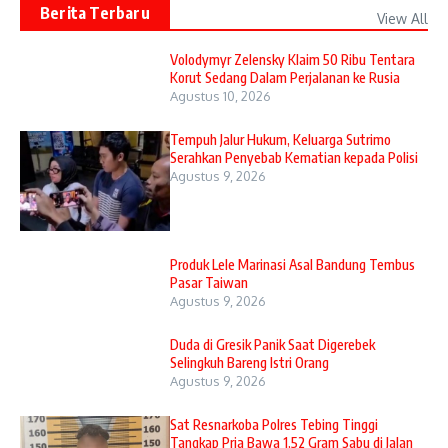
Berita Terbaru
View All
Volodymyr Zelensky Klaim 50 Ribu Tentara
Korut Sedang Dalam Perjalanan ke Rusia
Agustus 10, 2026
Tempuh Jalur Hukum, Keluarga Sutrimo
Serahkan Penyebab Kematian kepada Polisi
Agustus 9, 2026
Produk Lele Marinasi Asal Bandung Tembus
Pasar Taiwan
Agustus 9, 2026
Duda di Gresik Panik Saat Digerebek
Selingkuh Bareng Istri Orang
Agustus 9, 2026
Sat Resnarkoba Polres Tebing Tinggi
Tangkap Pria Bawa 1,52 Gram Sabu di Jalan