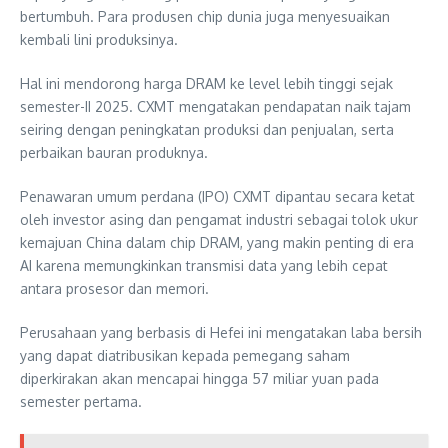
bertumbuh. Para produsen chip dunia juga menyesuaikan
kembali lini produksinya.
Hal ini mendorong harga DRAM ke level lebih tinggi sejak
semester-II 2025. CXMT mengatakan pendapatan naik tajam
seiring dengan peningkatan produksi dan penjualan, serta
perbaikan bauran produknya.
Penawaran umum perdana (IPO) CXMT dipantau secara ketat
oleh investor asing dan pengamat industri sebagai tolok ukur
kemajuan China dalam chip DRAM, yang makin penting di era
AI karena memungkinkan transmisi data yang lebih cepat
antara prosesor dan memori.
Perusahaan yang berbasis di Hefei ini mengatakan laba bersih
yang dapat diatribusikan kepada pemegang saham
diperkirakan akan mencapai hingga 57 miliar yuan pada
semester pertama.