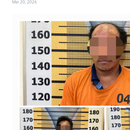
Mei 20, 2026