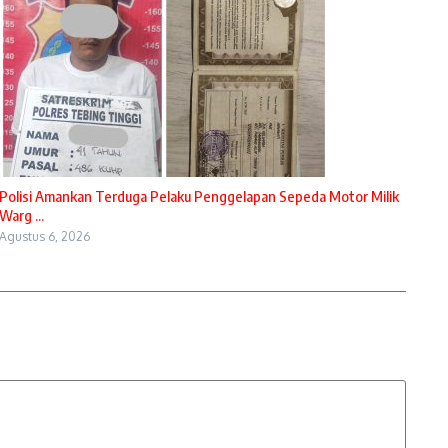
Polisi Amankan Terduga Pelaku Penggelapan Sepeda Motor Milik
Warg ...
Agustus 6, 2026