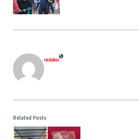
redaksi
Related Posts