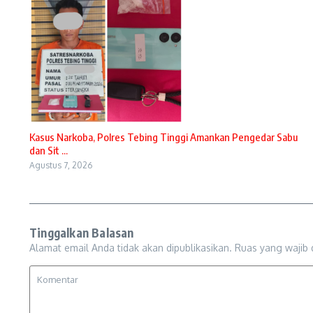
Kasus Narkoba, Polres Tebing Tinggi Amankan Pengedar Sabu
dan Sit ...
Agustus 7, 2026
Tinggalkan Balasan
Alamat email Anda tidak akan dipublikasikan.
Ruas yang wajib 