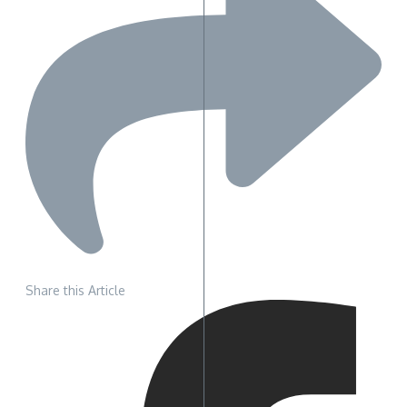
Share this Article