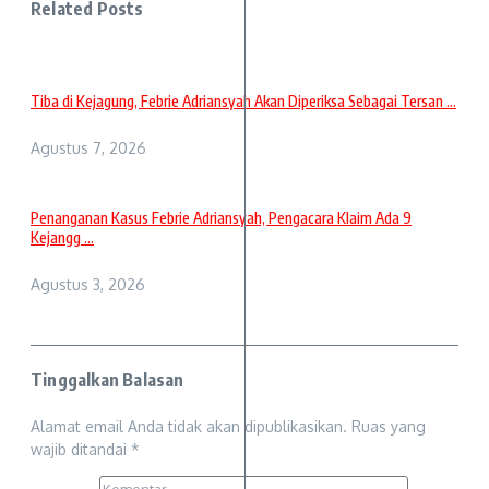
Related Posts
Tiba di Kejagung, Febrie Adriansyah Akan Diperiksa Sebagai Tersan ...
Agustus 7, 2026
Penanganan Kasus Febrie Adriansyah, Pengacara Klaim Ada 9
Kejangg ...
Agustus 3, 2026
Tinggalkan Balasan
Alamat email Anda tidak akan dipublikasikan.
Ruas yang
wajib ditandai
*