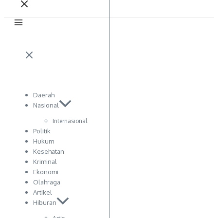
Daerah
Nasional
Internasional
Politik
Hukum
Kesehatan
Kriminal
Ekonomi
Olahraga
Artikel
Hiburan