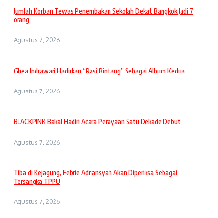
Jumlah Korban Tewas Penembakan Sekolah Dekat Bangkok Jadi 7
orang
Agustus 7, 2026
Ghea Indrawari Hadirkan “Rasi Bintang” Sebagai Album Kedua
Agustus 7, 2026
BLACKPINK Bakal Hadiri Acara Perayaan Satu Dekade Debut
Agustus 7, 2026
Tiba di Kejagung, Febrie Adriansyah Akan Diperiksa Sebagai
Tersangka TPPU
Agustus 7, 2026