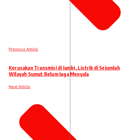
Previous Article
Kerusakan Transmisi di Jambi, Listrik di Sejumlah
Wilayah Sumut Belum Juga Menyala
Next Article