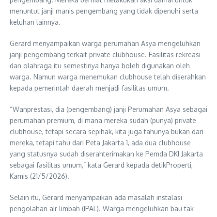
menuntut janji manis pengembang yang tidak dipenuhi serta
keluhan lainnya.
Gerard menyampaikan warga perumahan Asya mengeluhkan
janji pengembang terkait private clubhouse. Fasilitas rekreasi
dan olahraga itu semestinya hanya boleh digunakan oleh
warga. Namun warga menemukan clubhouse telah diserahkan
kepada pemerintah daerah menjadi fasilitas umum.
“Wanprestasi, dia (pengembang) janji Perumahan Asya sebagai
perumahan premium, di mana mereka sudah (punya) private
clubhouse, tetapi secara sepihak, kita juga tahunya bukan dari
mereka, tetapi tahu dari Peta Jakarta 1, ada dua clubhouse
yang statusnya sudah diserahterimakan ke Pemda DKI Jakarta
sebagai fasilitas umum,” kata Gerard kepada detikProperti,
Kamis (21/5/2026).
Selain itu, Gerard menyampaikan ada masalah instalasi
pengolahan air limbah (IPAL). Warga mengeluhkan bau tak