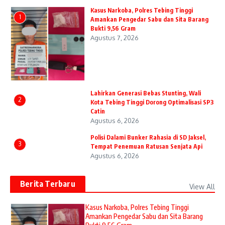
Kasus Narkoba, Polres Tebing Tinggi
1
Amankan Pengedar Sabu dan Sita Barang
Bukti 9,56 Gram
Agustus 7, 2026
Lahirkan Generasi Bebas Stunting, Wali
2
Kota Tebing Tinggi Dorong Optimalisasi SP3
Catin
Agustus 6, 2026
Polisi Dalami Bunker Rahasia di SD Jaksel,
3
Tempat Penemuan Ratusan Senjata Api
Agustus 6, 2026
Berita Terbaru
View All
Kasus Narkoba, Polres Tebing Tinggi
Amankan Pengedar Sabu dan Sita Barang