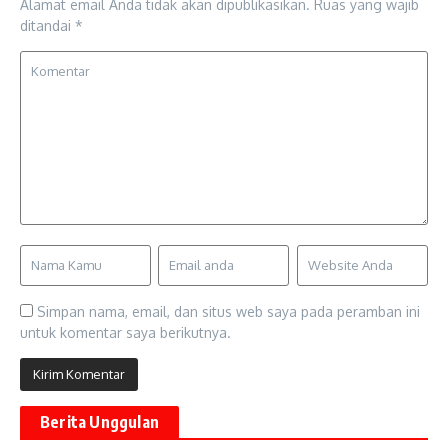
Alamat email Anda tidak akan dipublikasikan.
Ruas yang wajib
ditandai
*
Simpan nama, email, dan situs web saya pada peramban ini
untuk komentar saya berikutnya.
Berita Unggulan