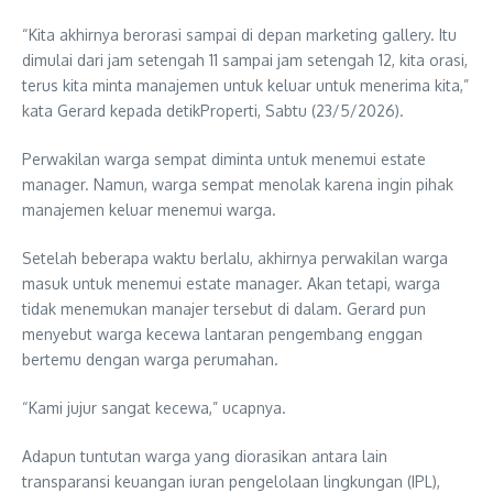
“Kita akhirnya berorasi sampai di depan marketing gallery. Itu
dimulai dari jam setengah 11 sampai jam setengah 12, kita orasi,
terus kita minta manajemen untuk keluar untuk menerima kita,”
kata Gerard kepada detikProperti, Sabtu (23/5/2026).
Perwakilan warga sempat diminta untuk menemui estate
manager. Namun, warga sempat menolak karena ingin pihak
manajemen keluar menemui warga.
Setelah beberapa waktu berlalu, akhirnya perwakilan warga
masuk untuk menemui estate manager. Akan tetapi, warga
tidak menemukan manajer tersebut di dalam. Gerard pun
menyebut warga kecewa lantaran pengembang enggan
bertemu dengan warga perumahan.
“Kami jujur sangat kecewa,” ucapnya.
Adapun tuntutan warga yang diorasikan antara lain
transparansi keuangan iuran pengelolaan lingkungan (IPL),