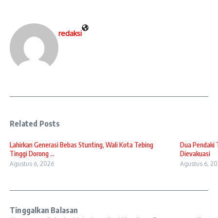
redaksi
Related Posts
Lahirkan Generasi Bebas Stunting, Wali Kota Tebing
Dua Pendaki 
Tinggi Dorong ...
Dievakuasi
Agustus 6, 2026
Agustus 6, 2
Tinggalkan Balasan