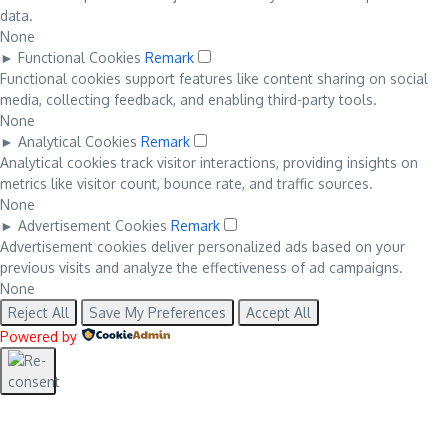
data.
None
►
Functional Cookies
Remark
Functional cookies support features like content sharing on social
media, collecting feedback, and enabling third-party tools.
None
►
Analytical Cookies
Remark
Analytical cookies track visitor interactions, providing insights on
metrics like visitor count, bounce rate, and traffic sources.
None
►
Advertisement Cookies
Remark
Advertisement cookies deliver personalized ads based on your
previous visits and analyze the effectiveness of ad campaigns.
None
Reject All
Save My Preferences
Accept All
Powered by