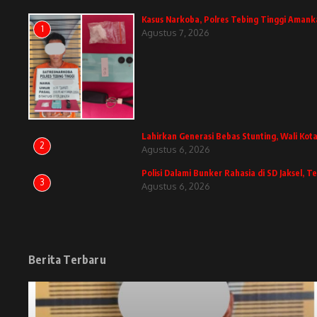
Kasus Narkoba, Polres Tebing Tinggi Amank
1
Agustus 7, 2026
Lahirkan Generasi Bebas Stunting, Wali Kota
2
Agustus 6, 2026
Polisi Dalami Bunker Rahasia di SD Jaksel,
3
Agustus 6, 2026
Berita Terbaru