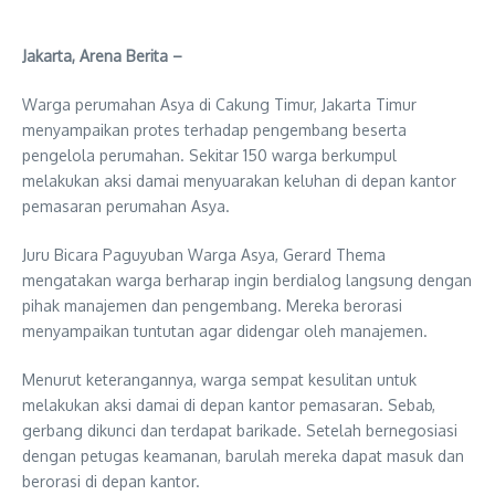
Jakarta, Arena Berita –
Warga perumahan Asya di Cakung Timur, Jakarta Timur
menyampaikan protes terhadap pengembang beserta
pengelola perumahan. Sekitar 150 warga berkumpul
melakukan aksi damai menyuarakan keluhan di depan kantor
pemasaran perumahan Asya.
Juru Bicara Paguyuban Warga Asya, Gerard Thema
mengatakan warga berharap ingin berdialog langsung dengan
pihak manajemen dan pengembang. Mereka berorasi
menyampaikan tuntutan agar didengar oleh manajemen.
Menurut keterangannya, warga sempat kesulitan untuk
melakukan aksi damai di depan kantor pemasaran. Sebab,
gerbang dikunci dan terdapat barikade. Setelah bernegosiasi
dengan petugas keamanan, barulah mereka dapat masuk dan
berorasi di depan kantor.