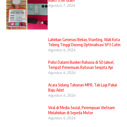
Bukti 9,56 Gram
Agustus 7, 2026
Lahirkan Generasi Bebas Stunting, Wali Kota
Tebing Tinggi Dorong Optimalisasi SP3 Catin
Agustus 6, 2026
Polisi Dalami Bunker Rahasia di SD Jaksel,
Tempat Penemuan Ratusan Senjata Api
Agustus 6, 2026
Acara Sidang Tahunan MPR, Tak Lagi Pakai
Baju Adat
Agustus 6, 2026
Viral di Media Sosial, Perempuan Vietnam
Melahirkan di Sepeda Motor
Agustus 6, 2026