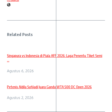
Related Posts
Singapura vs Indonesia di Piala AFF 2026: Laga Penentu Tiket Semi
...
Agustus 6, 2026
Petenis Aldila Sutjiadi Juara Ganda WTA 500 DC Open 2026
Agustus 2, 2026