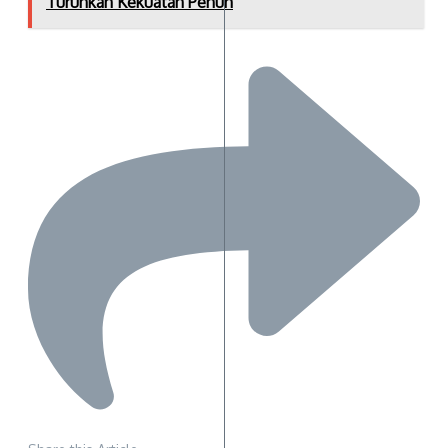
Turunkan Kekuatan Penuh