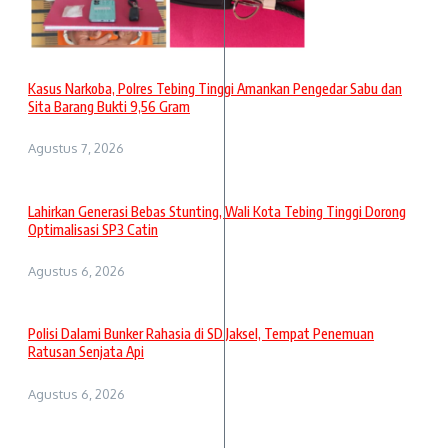
Kasus Narkoba, Polres Tebing Tinggi Amankan Pengedar Sabu dan
Sita Barang Bukti 9,56 Gram
Agustus 7, 2026
Lahirkan Generasi Bebas Stunting, Wali Kota Tebing Tinggi Dorong
Optimalisasi SP3 Catin
Agustus 6, 2026
Polisi Dalami Bunker Rahasia di SD Jaksel, Tempat Penemuan
Ratusan Senjata Api
Agustus 6, 2026