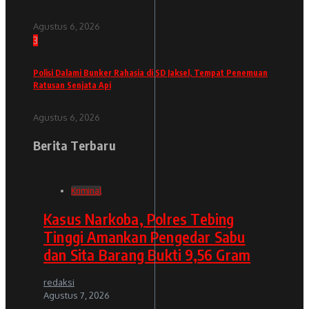
Agustus 6, 2026
3
Polisi Dalami Bunker Rahasia di SD Jaksel, Tempat Penemuan
Ratusan Senjata Api
Agustus 6, 2026
Berita Terbaru
Kriminal
Kasus Narkoba, Polres Tebing
Tinggi Amankan Pengedar Sabu
dan Sita Barang Bukti 9,56 Gram
redaksi
Agustus 7, 2026