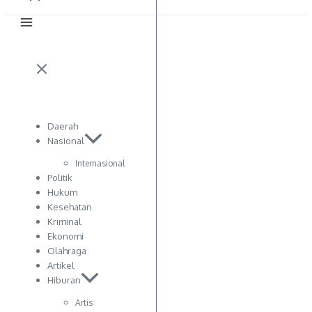
Daerah
Nasional
Internasional
Politik
Hukum
Kesehatan
Kriminal
Ekonomi
Olahraga
Artikel
Hiburan
Artis