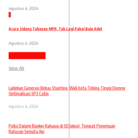
Agustus 6, 2026
3
Acara Sidang Tahunan MPR, Tak Lagi Pakai Baju Adat
Agustus 6, 2026
Berita Terbaru
View All
Lahirkan Generasi Bebas Stunting, Wali Kota Tebing Tinggi Dorong
Optimalisasi SP3 Catin
Agustus 6, 2026
Polisi Dalami Bunker Rahasia di SD Jaksel, Tempat Penemuan
Ratusan Senjata Api