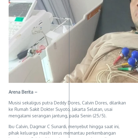
Arena Berita –
Musisi sekaligus putra Deddy Dores, Calvin Dores, dilarikan
ke Rumah Sakit Dokter Suyoto, Jakarta Selatan, usai
mengalami serangan jantung, pada Senin (25/5).
Ibu Calvin, Dagmar C Sunardi, menyebut hingga saat ini,
pihak keluarga masih terus memantau perkembangan