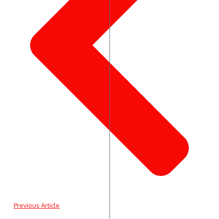
Previous Article