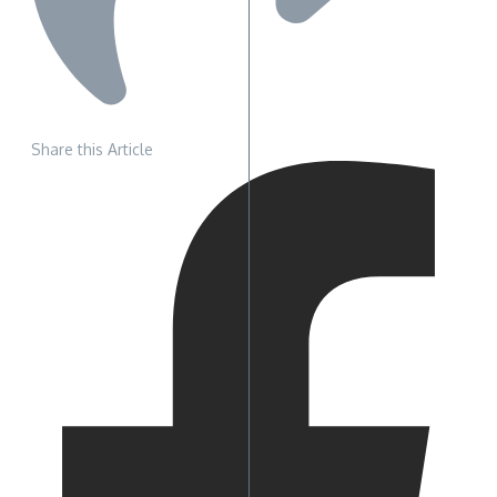
Share this Article