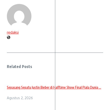
redaksi
Related Posts
Sepasang Sepatu Justin Bieber di Halftime Show Final Piala Dunia ...
Agustus 2, 2026