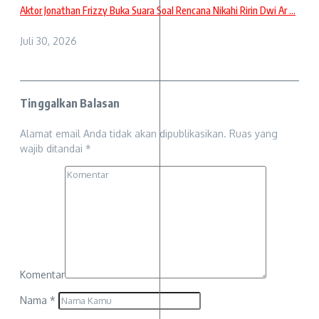
Aktor Jonathan Frizzy Buka Suara Soal Rencana Nikahi Ririn Dwi Ar ...
Juli 30, 2026
Tinggalkan Balasan
Alamat email Anda tidak akan dipublikasikan.
Ruas yang
wajib ditandai
*
Komentar
Nama
*