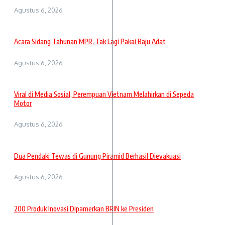
Agustus 6, 2026
Acara Sidang Tahunan MPR, Tak Lagi Pakai Baju Adat
Agustus 6, 2026
Viral di Media Sosial, Perempuan Vietnam Melahirkan di Sepeda
Motor
Agustus 6, 2026
Dua Pendaki Tewas di Gunung Piramid Berhasil Dievakuasi
Agustus 6, 2026
200 Produk Inovasi Dipamerkan BRIN ke Presiden