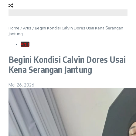
Home
/
Artis
/
Begini Kondisi Calvin Dores Usai Kena Serangan
Jantung
Artis
Begini Kondisi Calvin Dores Usai
Kena Serangan Jantung
Mei 26, 2026