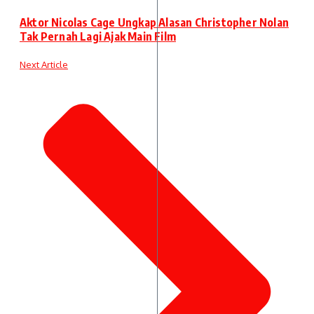
Aktor Nicolas Cage Ungkap Alasan Christopher Nolan
Tak Pernah Lagi Ajak Main Film
Next Article