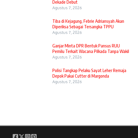
Dekade Debut
Agustus 7, 2026
Tiba di Kejagung, Febrie Adriansyah Akan
Diperiksa Sebagai Tersangka TPPU
Agustus 7, 2026
Ganjar Minta DPR Bentuk Pansus RUU
Pemilu Terkait Wacana Pilkada Tanpa Wakil
Agustus 7, 2026
Polisi Tangkap Pelaku Sayat Leher Remaja
Depok Pakai Cutter di Margonda
Agustus 7, 2026