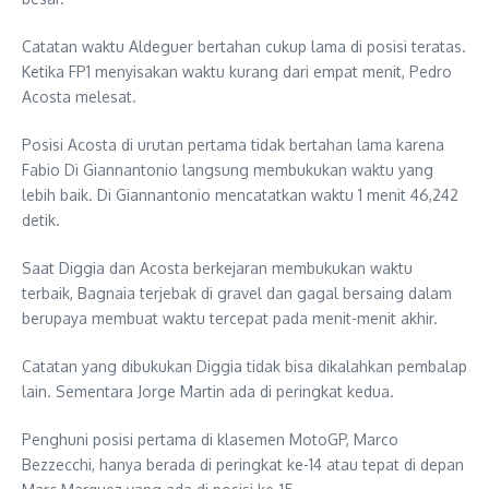
Catatan waktu Aldeguer bertahan cukup lama di posisi teratas.
Ketika FP1 menyisakan waktu kurang dari empat menit, Pedro
Acosta melesat.
Posisi Acosta di urutan pertama tidak bertahan lama karena
Fabio Di Giannantonio langsung membukukan waktu yang
lebih baik. Di Giannantonio mencatatkan waktu 1 menit 46,242
detik.
Saat Diggia dan Acosta berkejaran membukukan waktu
terbaik, Bagnaia terjebak di gravel dan gagal bersaing dalam
berupaya membuat waktu tercepat pada menit-menit akhir.
Catatan yang dibukukan Diggia tidak bisa dikalahkan pembalap
lain. Sementara Jorge Martin ada di peringkat kedua.
Penghuni posisi pertama di klasemen MotoGP, Marco
Bezzecchi, hanya berada di peringkat ke-14 atau tepat di depan