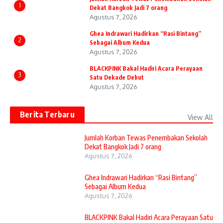
1
Dekat Bangkok Jadi 7 orang
Agustus 7, 2026
Ghea Indrawari Hadirkan “Rasi Bintang”
2
Sebagai Album Kedua
Agustus 7, 2026
BLACKPINK Bakal Hadiri Acara Perayaan
3
Satu Dekade Debut
Agustus 7, 2026
Berita Terbaru
View All
Jumlah Korban Tewas Penembakan Sekolah
Dekat Bangkok Jadi 7 orang
Agustus 7, 2026
Ghea Indrawari Hadirkan “Rasi Bintang”
Sebagai Album Kedua
Agustus 7, 2026
BLACKPINK Bakal Hadiri Acara Perayaan Satu