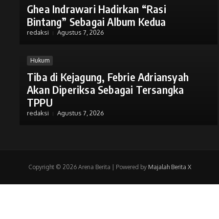
Ghea Indrawari Hadirkan “Rasi
Bintang” Sebagai Album Kedua
redaksi
Agustus 7, 2026
Hukum
Tiba di Kejagung, Febrie Adriansyah
Akan Diperiksa Sebagai Tersangka
TPPU
redaksi
Agustus 7, 2026
Copyright © 2026 Arena Berita | Powered by
Majalah Berita X