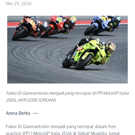
Mei 29, 2026
Fabio Di Giannantonio menjadi yang tercepat di FP1 MotoGP Italia
2026. (AFP/JOSE JORDAN)
Arena Berita —
Fabio Di Giannantonio menjadi yang tercepat dalam free
practice (FP) 1 MotoGP Italia 2026 di Sirkuit Mugello, Jumat