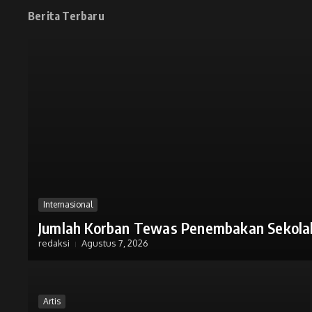
Berita Terbaru
Internasional
Jumlah Korban Tewas Penembakan Sekolah
redaksi
Agustus 7, 2026
Artis