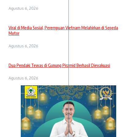
Agustus 6, 2026
Viral di Media Sosial, Perempuan Vietnam Melahirkan di Sepeda
Motor
Agustus 6, 2026
Dua Pendaki Tewas di Gunung Piramid Berhasil Dievakuasi
Agustus 6, 2026