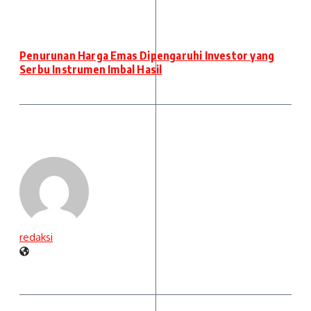
Penurunan Harga Emas Dipengaruhi Investor yang
Serbu Instrumen Imbal Hasil
redaksi