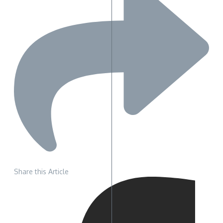
Share this Article