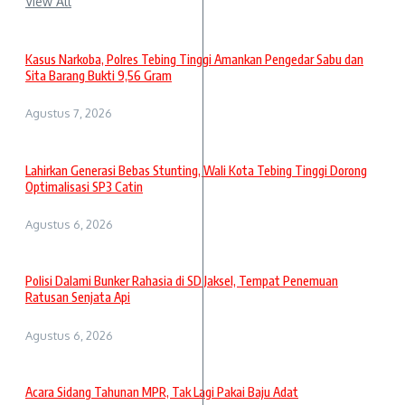
View All
Kasus Narkoba, Polres Tebing Tinggi Amankan Pengedar Sabu dan
Sita Barang Bukti 9,56 Gram
Agustus 7, 2026
Lahirkan Generasi Bebas Stunting, Wali Kota Tebing Tinggi Dorong
Optimalisasi SP3 Catin
Agustus 6, 2026
Polisi Dalami Bunker Rahasia di SD Jaksel, Tempat Penemuan
Ratusan Senjata Api
Agustus 6, 2026
Acara Sidang Tahunan MPR, Tak Lagi Pakai Baju Adat