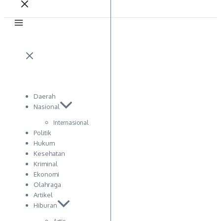
Daerah
Nasional
Internasional
Politik
Hukum
Kesehatan
Kriminal
Ekonomi
Olahraga
Artikel
Hiburan