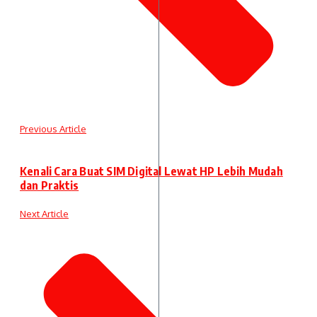
Previous Article
Kenali Cara Buat SIM Digital Lewat HP Lebih Mudah
dan Praktis
Next Article