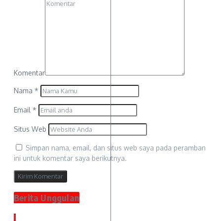
Komentar
Nama
*
Email
*
Situs Web
Simpan nama, email, dan situs web saya pada peramban
ini untuk komentar saya berikutnya.
Berita Unggulan
1