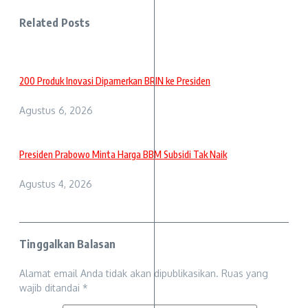
Related Posts
200 Produk Inovasi Dipamerkan BRIN ke Presiden
Agustus 6, 2026
Presiden Prabowo Minta Harga BBM Subsidi Tak Naik
Agustus 4, 2026
Tinggalkan Balasan
Alamat email Anda tidak akan dipublikasikan.
Ruas yang
wajib ditandai
*