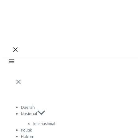
Daerah
Nasional
Internasional
Politik
Hukum