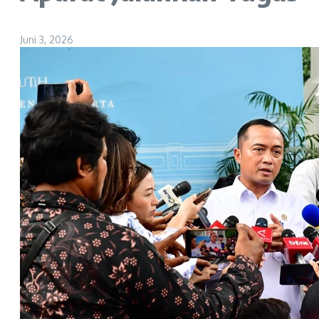
Juni 3, 2026