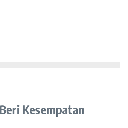
 Beri Kesempatan