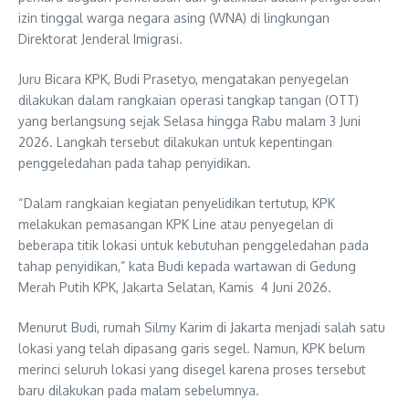
izin tinggal warga negara asing (WNA) di lingkungan
Direktorat Jenderal Imigrasi.
Juru Bicara KPK, Budi Prasetyo, mengatakan penyegelan
dilakukan dalam rangkaian operasi tangkap tangan (OTT)
yang berlangsung sejak Selasa hingga Rabu malam 3 Juni
2026. Langkah tersebut dilakukan untuk kepentingan
penggeledahan pada tahap penyidikan.
“Dalam rangkaian kegiatan penyelidikan tertutup, KPK
melakukan pemasangan KPK Line atau penyegelan di
beberapa titik lokasi untuk kebutuhan penggeledahan pada
tahap penyidikan,” kata Budi kepada wartawan di Gedung
Merah Putih KPK, Jakarta Selatan, Kamis 4 Juni 2026.
Menurut Budi, rumah Silmy Karim di Jakarta menjadi salah satu
lokasi yang telah dipasang garis segel. Namun, KPK belum
merinci seluruh lokasi yang disegel karena proses tersebut
baru dilakukan pada malam sebelumnya.