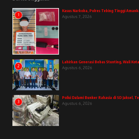
Kasus Narkoba, Polres Tebing Tinggi Amank
1
Agustus 7, 2026
Lahirkan Generasi Bebas Stunting, Wali Kota
2
Agustus 6, 2026
Polisi Dalami Bunker Rahasia di SD Jaksel,
3
Agustus 6, 2026