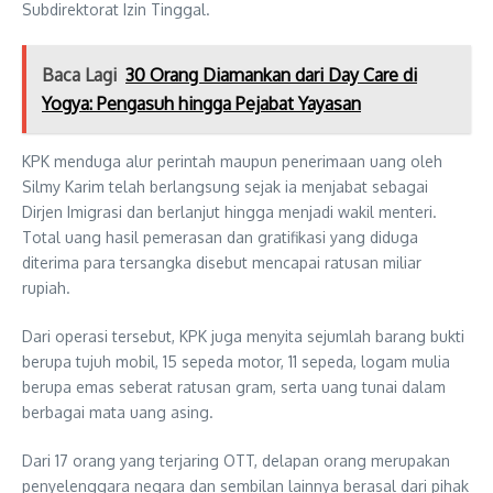
Subdirektorat Izin Tinggal.
Baca Lagi
30 Orang Diamankan dari Day Care di
Yogya: Pengasuh hingga Pejabat Yayasan
KPK menduga alur perintah maupun penerimaan uang oleh
Silmy Karim telah berlangsung sejak ia menjabat sebagai
Dirjen Imigrasi dan berlanjut hingga menjadi wakil menteri.
Total uang hasil pemerasan dan gratifikasi yang diduga
diterima para tersangka disebut mencapai ratusan miliar
rupiah.
Dari operasi tersebut, KPK juga menyita sejumlah barang bukti
berupa tujuh mobil, 15 sepeda motor, 11 sepeda, logam mulia
berupa emas seberat ratusan gram, serta uang tunai dalam
berbagai mata uang asing.
Dari 17 orang yang terjaring OTT, delapan orang merupakan
penyelenggara negara dan sembilan lainnya berasal dari pihak