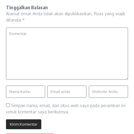
Tinggalkan Balasan
Alamat email Anda tidak akan dipublikasikan.
Ruas yang wajib
ditandai
*
Simpan nama, email, dan situs web saya pada peramban ini
untuk komentar saya berikutnya.