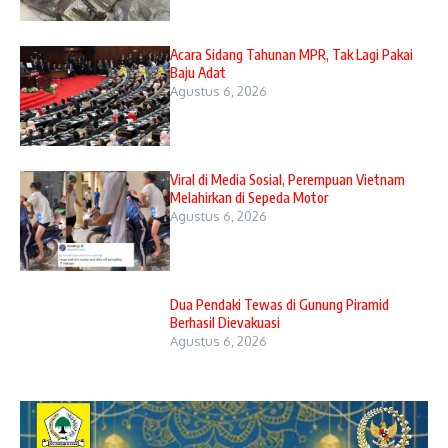
Acara Sidang Tahunan MPR, Tak Lagi Pakai
Baju Adat
Agustus 6, 2026
Viral di Media Sosial, Perempuan Vietnam
Melahirkan di Sepeda Motor
Agustus 6, 2026
Dua Pendaki Tewas di Gunung Piramid
Berhasil Dievakuasi
Agustus 6, 2026