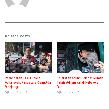
Related Posts
Penanganan Kasus Febrie
Kejaksaan Agung Geledah Rumah
Adriansyah, Pengacara Klaim Ada
Febrie Adriansyah di Kebayoran
9 Kejangg ...
Baru
Agustus 3, 2026
Agustus 2, 2026