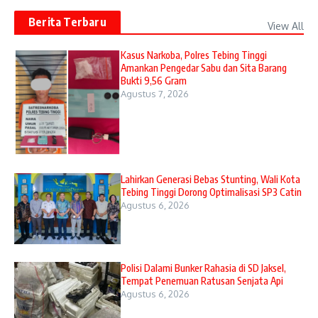
Berita Terbaru
View All
Kasus Narkoba, Polres Tebing Tinggi
Amankan Pengedar Sabu dan Sita Barang
Bukti 9,56 Gram
Agustus 7, 2026
Lahirkan Generasi Bebas Stunting, Wali Kota
Tebing Tinggi Dorong Optimalisasi SP3 Catin
Agustus 6, 2026
Polisi Dalami Bunker Rahasia di SD Jaksel,
Tempat Penemuan Ratusan Senjata Api
Agustus 6, 2026