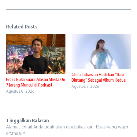
Related Posts
Ghea Indrawari Hadirkan “Rasi
Eross Buka Suara Alasan Sheila On
Bintang” Sebagai Album Kedua
7 Jarang Muncul di Podcast
Agustus 7, 2026
Agustus 8, 2026
Tinggalkan Balasan
Alamat email Anda tidak akan dipublikasikan.
Ruas yang wajib
ditandai
*