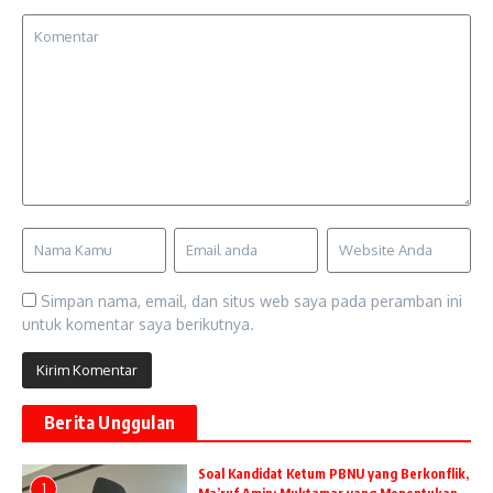
Simpan nama, email, dan situs web saya pada peramban ini
untuk komentar saya berikutnya.
Berita Unggulan
Soal Kandidat Ketum PBNU yang Berkonflik,
1