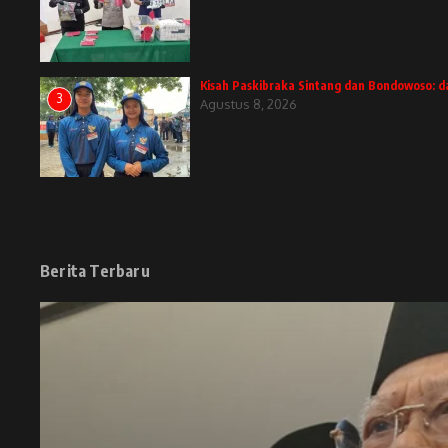
Kisah Paskibraka Sintang dan Bondowoso: d
3
Agustus 8, 2026
Berita Terbaru