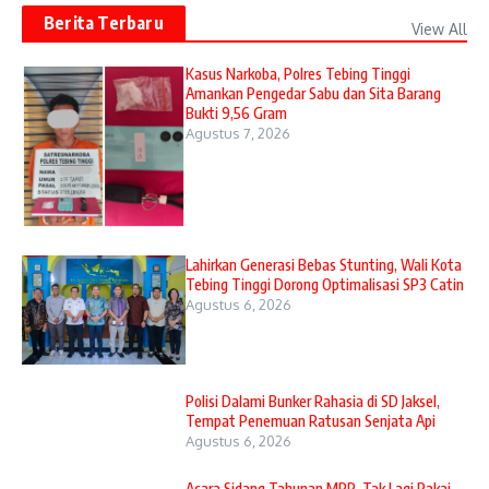
Berita Terbaru
View All
Kasus Narkoba, Polres Tebing Tinggi
Amankan Pengedar Sabu dan Sita Barang
Bukti 9,56 Gram
Agustus 7, 2026
Lahirkan Generasi Bebas Stunting, Wali Kota
Tebing Tinggi Dorong Optimalisasi SP3 Catin
Agustus 6, 2026
Polisi Dalami Bunker Rahasia di SD Jaksel,
Tempat Penemuan Ratusan Senjata Api
Agustus 6, 2026
Acara Sidang Tahunan MPR, Tak Lagi Pakai