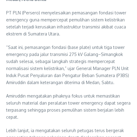
PT PLN (Persero) menyelesaikan pemasangan fondasi tower
emergency guna mempercepat pemulihan sistem kelistrikan
setelah terjadi kerusakan infrastruktur transmisi akibat cuaca
ekstrem di Sumatera Utara.
“Saat ini, pemasangan fondasi (base plate) untuk tiga tower
emergency pada jalur transmisi 275 kV Galang–Simangkok
sudah selesai, sebagai langkah strategis mempercepat
normalisasi sistem kelistrikan,” ujar General Manager PLN Unit
Induk Pusat Penyaluran dan Pengatur Beban Sumatera (P3BS)
Amiruddin dalam keterangan diterima di Medan, Sabtu.
Amiruddin mengatakan pihaknya fokus untuk memastikan
seluruh material dan peralatan tower emergency dapat segera
terpasang sehingga proses pemulihan sistem berjalan lebih
cepat.
Lebih lanjut, ia mengatakan seluruh petugas terus bergerak