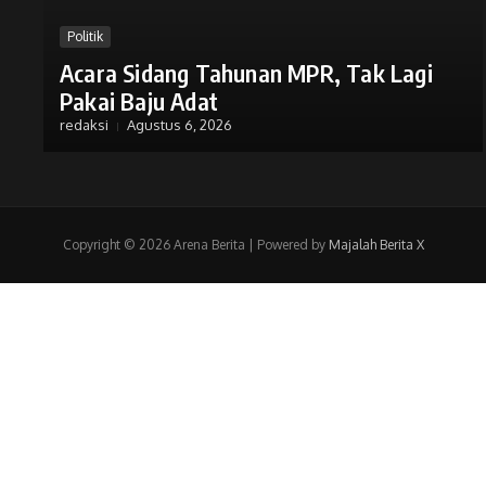
Politik
Acara Sidang Tahunan MPR, Tak Lagi
Pakai Baju Adat
redaksi
Agustus 6, 2026
Copyright © 2026 Arena Berita | Powered by
Majalah Berita X