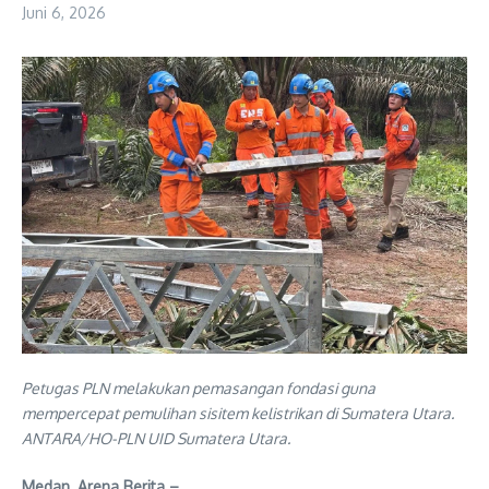
Juni 6, 2026
Petugas PLN melakukan pemasangan fondasi guna
mempercepat pemulihan sisitem kelistrikan di Sumatera Utara.
ANTARA/HO-PLN UID Sumatera Utara.
Medan, Arena Berita –