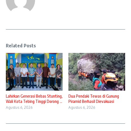
Related Posts
Lahirkan Generasi Bebas Stunting,
Dua Pendaki Tewas di Gunung
Wali Kota Tebing Tinggi Dorong ...
Piramid Berhasil Dievakuasi
Agustus 6, 2026
Agustus 6, 2026