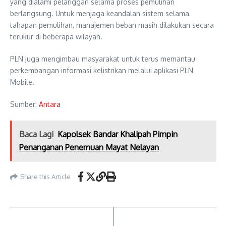
yang dialami pelanggan selama proses pemulihan
berlangsung. Untuk menjaga keandalan sistem selama
tahapan pemulihan, manajemen beban masih dilakukan secara
terukur di beberapa wilayah.
PLN juga mengimbau masyarakat untuk terus memantau
perkembangan informasi kelistrikan melalui aplikasi PLN
Mobile.
Sumber:
Antara
Baca Lagi
Kapolsek Bandar Khalipah Pimpin
Penanganan Penemuan Mayat Nelayan
Share this Article