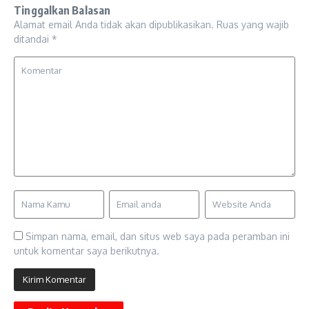
Tinggalkan Balasan
Alamat email Anda tidak akan dipublikasikan.
Ruas yang wajib
ditandai
*
Simpan nama, email, dan situs web saya pada peramban ini
untuk komentar saya berikutnya.