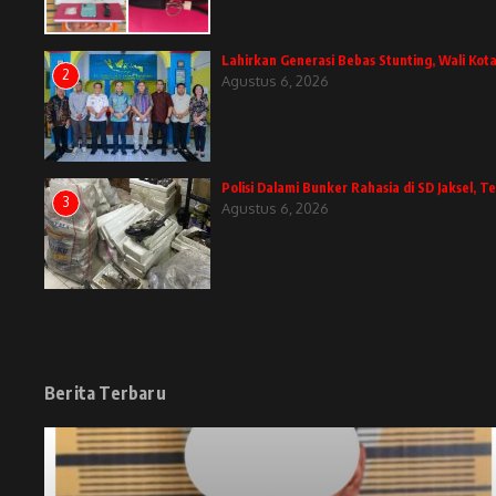
Lahirkan Generasi Bebas Stunting, Wali Kota
2
Agustus 6, 2026
Polisi Dalami Bunker Rahasia di SD Jaksel,
3
Agustus 6, 2026
Berita Terbaru