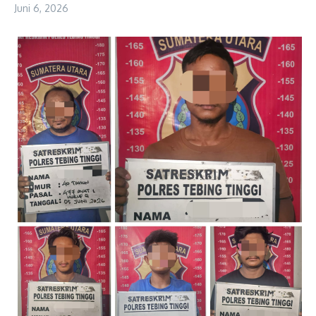
Juni 6, 2026