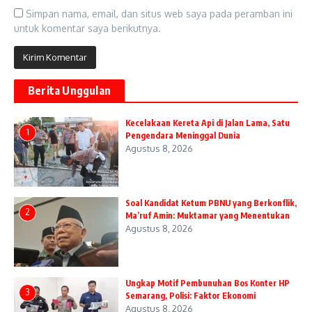
Simpan nama, email, dan situs web saya pada peramban ini
untuk komentar saya berikutnya.
Berita Unggulan
Kecelakaan Kereta Api di Jalan Lama, Satu
1
Pengendara Meninggal Dunia
Agustus 8, 2026
Soal Kandidat Ketum PBNU yang Berkonflik,
2
Ma’ruf Amin: Muktamar yang Menentukan
Agustus 8, 2026
Ungkap Motif Pembunuhan Bos Konter HP
3
Semarang, Polisi: Faktor Ekonomi
Agustus 8, 2026