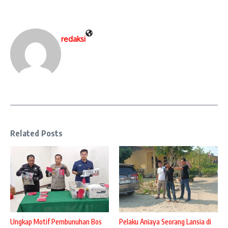
redaksi
Related Posts
Ungkap Motif Pembunuhan Bos
Pelaku Aniaya Seorang Lansia di