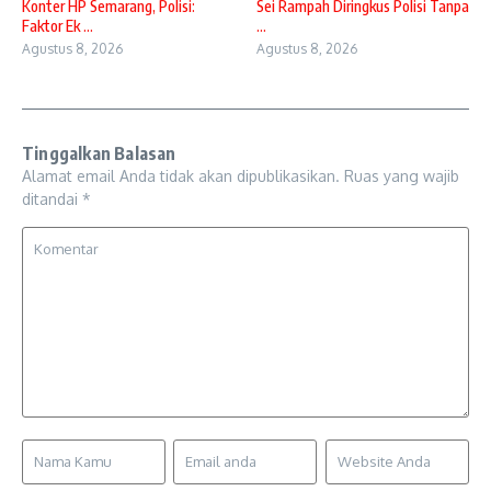
Konter HP Semarang, Polisi:
Sei Rampah Diringkus Polisi Tanpa
Faktor Ek ...
...
Agustus 8, 2026
Agustus 8, 2026
Tinggalkan Balasan
Alamat email Anda tidak akan dipublikasikan.
Ruas yang wajib
ditandai
*