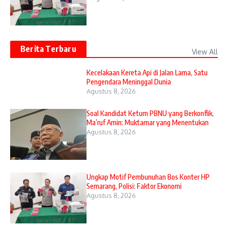
Berita Terbaru
View All
Kecelakaan Kereta Api di Jalan Lama, Satu
Pengendara Meninggal Dunia
Agustus 8, 2026
Soal Kandidat Ketum PBNU yang Berkonflik,
Ma’ruf Amin: Muktamar yang Menentukan
Agustus 8, 2026
Ungkap Motif Pembunuhan Bos Konter HP
Semarang, Polisi: Faktor Ekonomi
Agustus 8, 2026