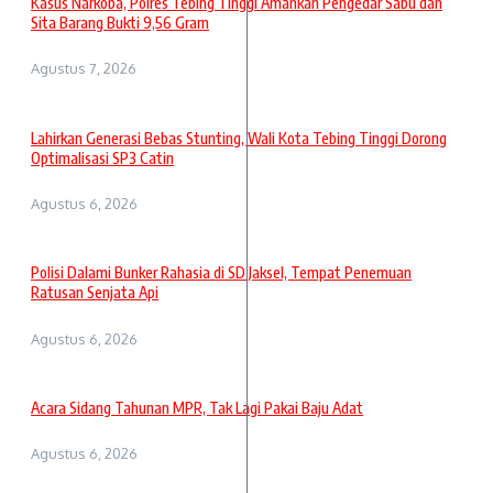
Kasus Narkoba, Polres Tebing Tinggi Amankan Pengedar Sabu dan
Sita Barang Bukti 9,56 Gram
Agustus 7, 2026
Lahirkan Generasi Bebas Stunting, Wali Kota Tebing Tinggi Dorong
Optimalisasi SP3 Catin
Agustus 6, 2026
Polisi Dalami Bunker Rahasia di SD Jaksel, Tempat Penemuan
Ratusan Senjata Api
Agustus 6, 2026
Acara Sidang Tahunan MPR, Tak Lagi Pakai Baju Adat
Agustus 6, 2026