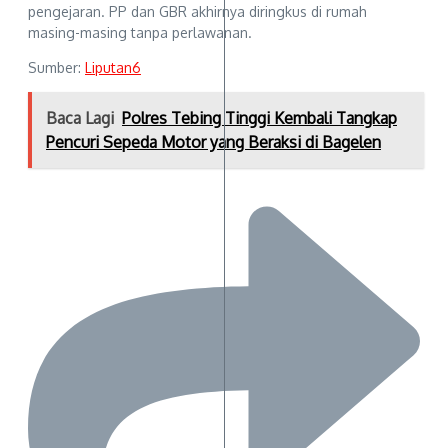
pengejaran. PP dan GBR akhirnya diringkus di rumah
masing-masing tanpa perlawanan.
Sumber:
Liputan6
Baca Lagi
Polres Tebing Tinggi Kembali Tangkap
Pencuri Sepeda Motor yang Beraksi di Bagelen