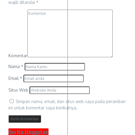
wajib ditandai
*
Komentar
Nama
*
Email
*
Situs Web
Simpan nama, email, dan situs web saya pada peramban
ini untuk komentar saya berikutnya.
Berita Unggulan