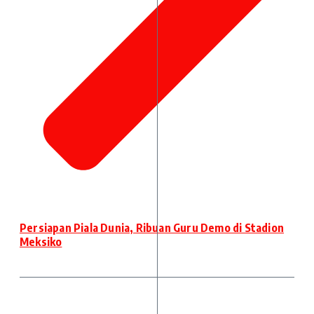
Persiapan Piala Dunia, Ribuan Guru Demo di Stadion
Meksiko