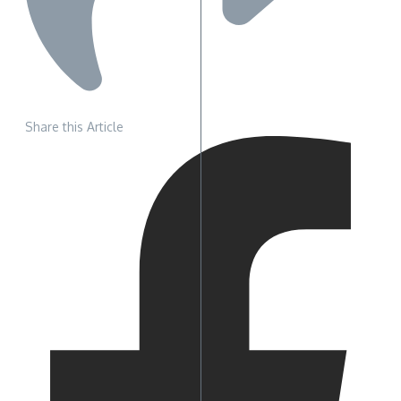
Share this Article