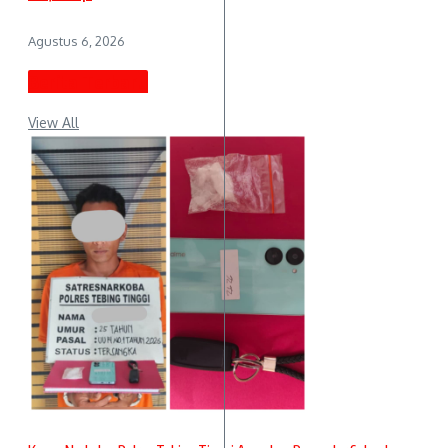
Agustus 6, 2026
Berita Terbaru
View All