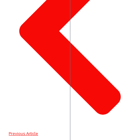
Previous Article