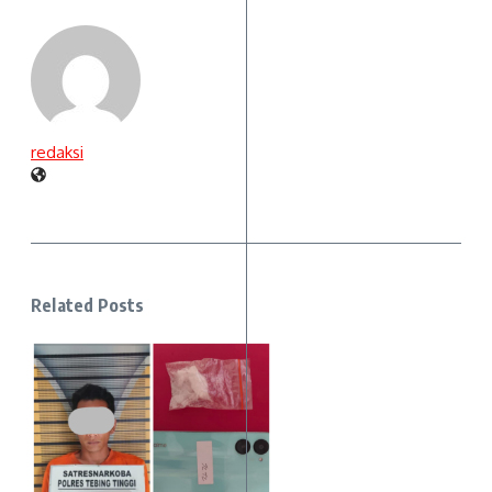
redaksi
Related Posts