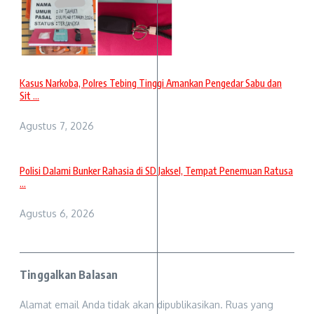
Kasus Narkoba, Polres Tebing Tinggi Amankan Pengedar Sabu dan
Sit ...
Agustus 7, 2026
Polisi Dalami Bunker Rahasia di SD Jaksel, Tempat Penemuan Ratusa
...
Agustus 6, 2026
Tinggalkan Balasan
Alamat email Anda tidak akan dipublikasikan.
Ruas yang