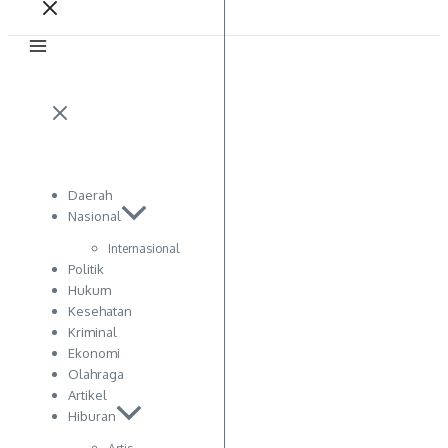
Daerah
Nasional
Internasional
Politik
Hukum
Kesehatan
Kriminal
Ekonomi
Olahraga
Artikel
Hiburan