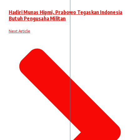
Hadiri Munas Hipmi, Prabowo Tegaskan Indonesia
Butuh Pengusaha Militan
Next Article