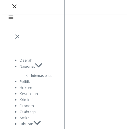
Daerah
Nasional
Internasional
Politik
Hukum
Kesehatan
Kriminal
Ekonomi
Olahraga
Artikel
Hiburan