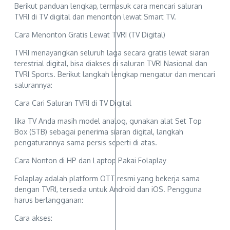
Berikut panduan lengkap, termasuk cara mencari saluran
TVRI di TV digital dan menonton lewat Smart TV.
Cara Menonton Gratis Lewat TVRI (TV Digital)
TVRI menayangkan seluruh laga secara gratis lewat siaran
terestrial digital, bisa diakses di saluran TVRI Nasional dan
TVRI Sports. Berikut langkah lengkap mengatur dan mencari
salurannya:
Cara Cari Saluran TVRI di TV Digital
Jika TV Anda masih model analog, gunakan alat Set Top
Box (STB) sebagai penerima siaran digital, langkah
pengaturannya sama persis seperti di atas.
Cara Nonton di HP dan Laptop Pakai Folaplay
Folaplay adalah platform OTT resmi yang bekerja sama
dengan TVRI, tersedia untuk Android dan iOS. Pengguna
harus berlangganan:
Cara akses: