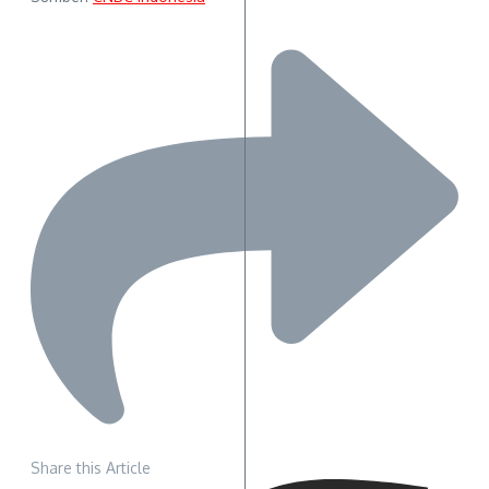
Share this Article