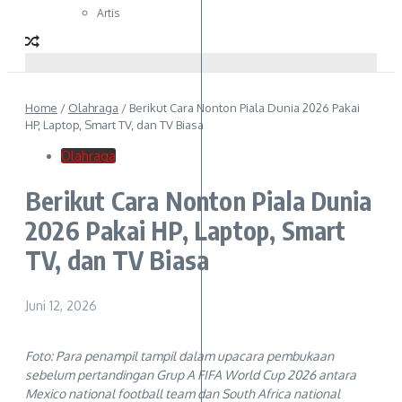
Artis
Home
/
Olahraga
/
Berikut Cara Nonton Piala Dunia 2026 Pakai
HP, Laptop, Smart TV, dan TV Biasa
Olahraga
Berikut Cara Nonton Piala Dunia
2026 Pakai HP, Laptop, Smart
TV, dan TV Biasa
Juni 12, 2026
Foto: Para penampil tampil dalam upacara pembukaan
sebelum pertandingan Grup A FIFA World Cup 2026 antara
Mexico national football team dan South Africa national