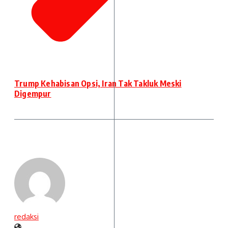
Trump Kehabisan Opsi, Iran Tak Takluk Meski
Digempur
redaksi