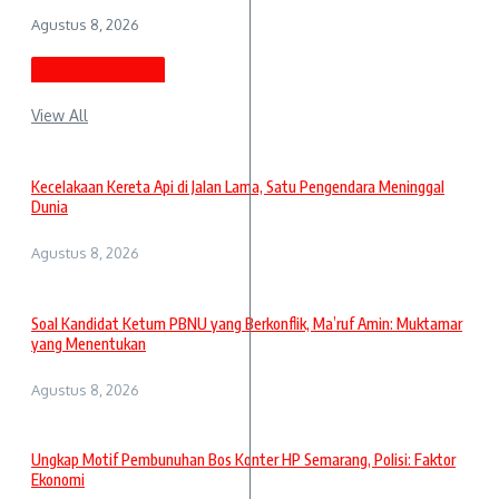
Agustus 8, 2026
Berita Terbaru
View All
Kecelakaan Kereta Api di Jalan Lama, Satu Pengendara Meninggal
Dunia
Agustus 8, 2026
Soal Kandidat Ketum PBNU yang Berkonflik, Ma’ruf Amin: Muktamar
yang Menentukan
Agustus 8, 2026
Ungkap Motif Pembunuhan Bos Konter HP Semarang, Polisi: Faktor
Ekonomi