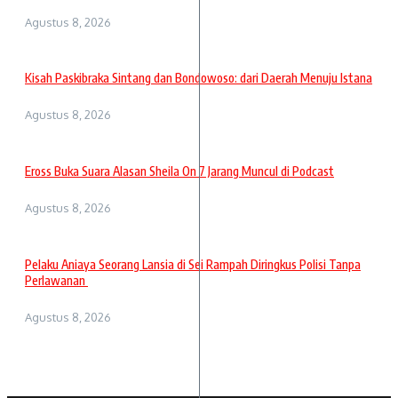
Agustus 8, 2026
Kisah Paskibraka Sintang dan Bondowoso: dari Daerah Menuju Istana
Agustus 8, 2026
Eross Buka Suara Alasan Sheila On 7 Jarang Muncul di Podcast
Agustus 8, 2026
Pelaku Aniaya Seorang Lansia di Sei Rampah Diringkus Polisi Tanpa
Perlawanan
Agustus 8, 2026