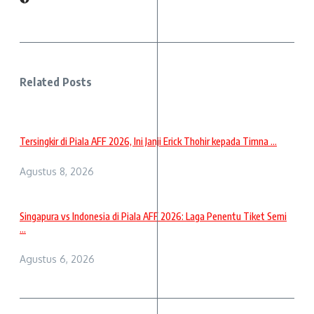
Related Posts
Tersingkir di Piala AFF 2026, Ini Janji Erick Thohir kepada Timna ...
Agustus 8, 2026
Singapura vs Indonesia di Piala AFF 2026: Laga Penentu Tiket Semi
...
Agustus 6, 2026