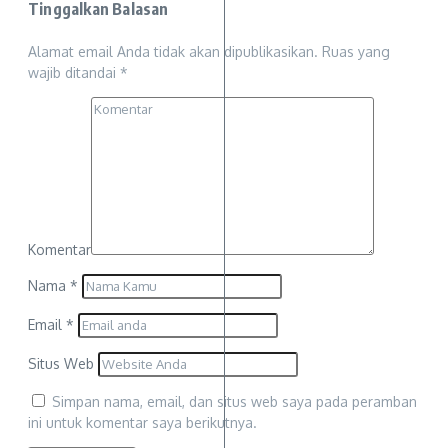
Tinggalkan Balasan
Alamat email Anda tidak akan dipublikasikan.
Ruas yang
wajib ditandai
*
Komentar
Nama
*
Email
*
Situs Web
Simpan nama, email, dan situs web saya pada peramban
ini untuk komentar saya berikutnya.