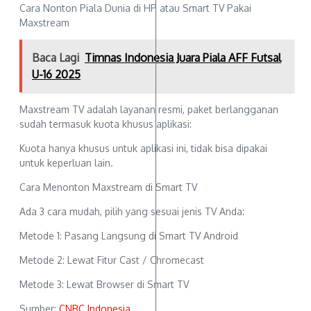
Cara Nonton Piala Dunia di HP atau Smart TV Pakai
Maxstream
Baca Lagi
Timnas Indonesia Juara Piala AFF Futsal
U-16 2025
Maxstream TV adalah layanan resmi, paket berlangganan
sudah termasuk kuota khusus aplikasi:
Kuota hanya khusus untuk aplikasi ini, tidak bisa dipakai
untuk keperluan lain.
Cara Menonton Maxstream di Smart TV
Ada 3 cara mudah, pilih yang sesuai jenis TV Anda:
Metode 1: Pasang Langsung di Smart TV Android
Metode 2: Lewat Fitur Cast / Chromecast
Metode 3: Lewat Browser di Smart TV
Sumber:
CNBC Indonesia