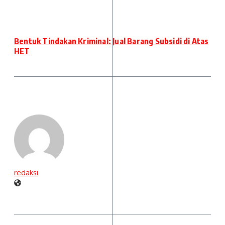
Bentuk Tindakan Kriminal: Jual Barang Subsidi di Atas
HET
redaksi