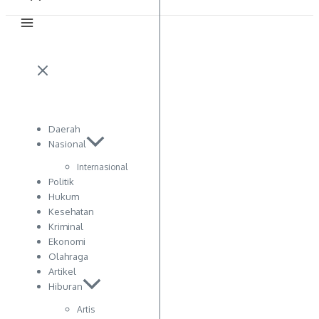
Daerah
Nasional
Internasional
Politik
Hukum
Kesehatan
Kriminal
Ekonomi
Olahraga
Artikel
Hiburan
Artis