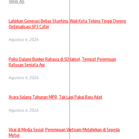
View All
Lahirkan Generasi Bebas Stunting, Wali Kota Tebing Tinggi Dorong
Optimalisasi SP3 Catin
Agustus 6, 2026
Polisi Dalami Bunker Rahasia di SD Jaksel, Tempat Penemuan
Ratusan Senjata Api
Agustus 6, 2026
Acara Sidang Tahunan MPR, Tak Lagi Pakai Baju Adat
Agustus 6, 2026
Viral di Media Sosial, Perempuan Vietnam Melahirkan di Sepeda
Motor