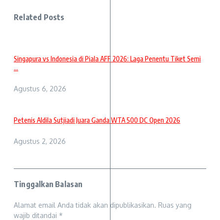
Related Posts
Singapura vs Indonesia di Piala AFF 2026: Laga Penentu Tiket Semi
...
Agustus 6, 2026
Petenis Aldila Sutjiadi Juara Ganda WTA 500 DC Open 2026
Agustus 2, 2026
Tinggalkan Balasan
Alamat email Anda tidak akan dipublikasikan.
Ruas yang
wajib ditandai
*