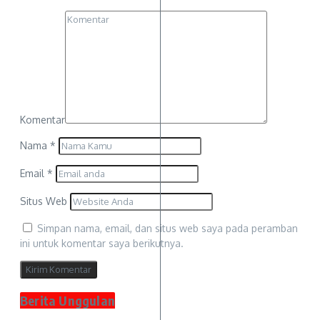
Komentar
Nama
*
Email
*
Situs Web
Simpan nama, email, dan situs web saya pada peramban
ini untuk komentar saya berikutnya.
Berita Unggulan