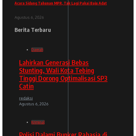
Acara Sidang Tahunan MPR, Tak Lagi Pakai Baju Adat
Agustus 6, 2026
Berita Terbaru
Daerah
Lahirkan Generasi Bebas
Stunting, Wali Kota Tebing
Tinggi Dorong Optimalisasi SP3
Catin
redaksi
Agustus 6, 2026
Kriminal
Polisi Dalami Bunker Rahasia di