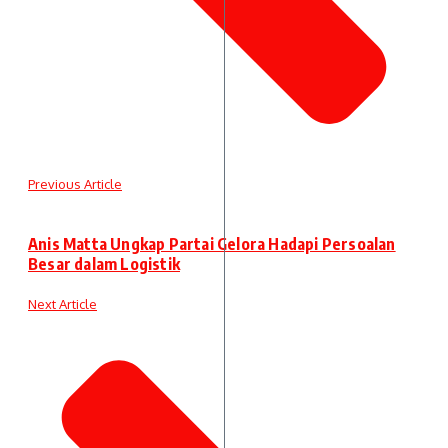
Previous Article
Anis Matta Ungkap Partai Gelora Hadapi Persoalan
Besar dalam Logistik
Next Article