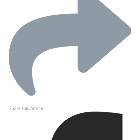
Share this Article