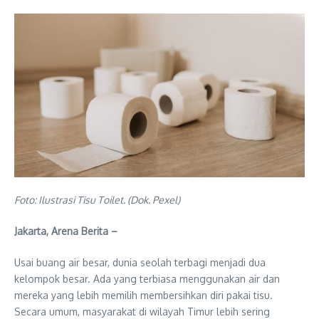
Foto: Ilustrasi Tisu Toilet. (Dok. Pexel)
Jakarta, Arena Berita –
Usai buang air besar, dunia seolah terbagi menjadi dua
kelompok besar. Ada yang terbiasa menggunakan air dan
mereka yang lebih memilih membersihkan diri pakai tisu.
Secara umum, masyarakat di wilayah Timur lebih sering