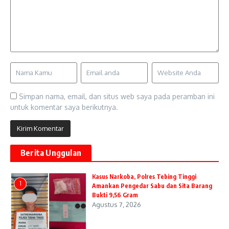
Simpan nama, email, dan situs web saya pada peramban ini
untuk komentar saya berikutnya.
Berita Unggulan
Kasus Narkoba, Polres Tebing Tinggi
1
Amankan Pengedar Sabu dan Sita Barang
Bukti 9,56 Gram
Agustus 7, 2026