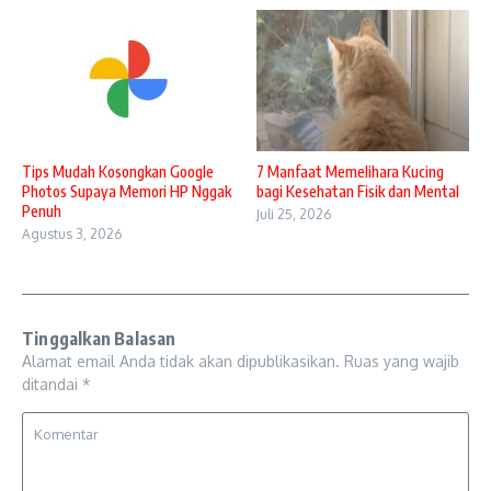
Tips Mudah Kosongkan Google
7 Manfaat Memelihara Kucing
Photos Supaya Memori HP Nggak
bagi Kesehatan Fisik dan Mental
Penuh
Juli 25, 2026
Agustus 3, 2026
Tinggalkan Balasan
Alamat email Anda tidak akan dipublikasikan.
Ruas yang wajib
ditandai
*