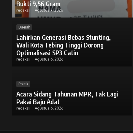
Bukti 9,56 Gram
redaksi
Agustus 7, 2026
Daerah
Lahirkan Generasi Bebas Stunting,
Wali Kota Tebing Tinggi Dorong
Optimalisasi SP3 Catin
redaksi
Agustus 6, 2026
Politik
Acara Sidang Tahunan MPR, Tak Lagi
Pakai Baju Adat
redaksi
Agustus 6, 2026