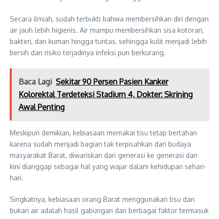
Secara ilmiah, sudah terbukti bahwa membersihkan diri dengan
air jauh lebih higienis. Air mampu membersihkan sisa kotoran,
bakteri, dan kuman hingga tuntas, sehingga kulit menjadi lebih
bersih dan risiko terjadinya infeksi pun berkurang.
Baca Lagi
Sekitar 90 Persen Pasien Kanker
Kolorektal Terdeteksi Stadium 4, Dokter: Skrining
Awal Penting
Meskipun demikian, kebiasaan memakai tisu tetap bertahan
karena sudah menjadi bagian tak terpisahkan dari budaya
masyarakat Barat, diwariskan dari generasi ke generasi dan
kini dianggap sebagai hal yang wajar dalam kehidupan sehari-
hari.
Singkatnya, kebiasaan orang Barat menggunakan tisu dan
bukan air adalah hasil gabungan dari berbagai faktor termasuk