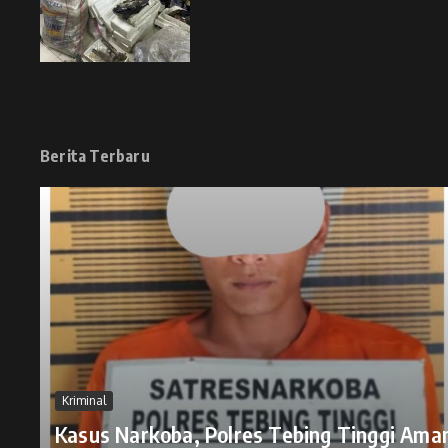
Berita Terbaru
Kriminal
Kasus Narkoba, Polres Tebing Tinggi Ama