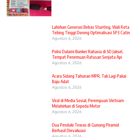
Lahirkan Generasi Bebas Stunting, Wali Kota
Tebing Tinggi Dorong Optimalisasi SP3 Catin
Agustus 6, 2026
Polisi Dalami Bunker Rahasia di SD Jaksel,
Tempat Penemuan Ratusan Senjata Api
Agustus 6, 2026
Acara Sidang Tahunan MPR, Tak Lagi Pakai
Baju Adat
Agustus 6, 2026
Viral di Media Sosial, Perempuan Vietnam
Melahirkan di Sepeda Motor
Agustus 6, 2026
Dua Pendaki Tewas di Gunung Piramid
Berhasil Dievakuasi
Agustus 6, 2026