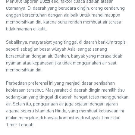
Menurut laporan BuzzFeed, faktor cuaca adalah alasan
utamanya. Di daerah yang berudara dingin, orang cenderung
enggan bersentuhan dengan air, baik untuk mandi maupun
membersihkan diri, karena suhu rendah membuat air terasa
tidak nyaman di kulit.
Sebaliknya, masyarakat yang tinggal di daerah beriklim tropis,
seperti sebagian besar wilayah Asia, sangat senang
bersentuhan dengan air. Bahkan, banyak yang merasa tidak
nyaman atau kepanasan jika tidak menggunakan air saat
membersihkan diri.
Perbedaan preferensi ini yang menjadi dasar pemisahan
kebiasaan tersebut. Masyarakat di daerah dingin memilih tisu,
sedangkan yang tinggal di daerah hangat tetap menggunakan
air. Selain itu, penggunaan air juga sejalan dengan ajaran
agama seperti Islam dan Hindu, yang membuat kebiasaan ini
makin mengakar di banyak komunitas di wilayah Timur dan
Timur Tengah.