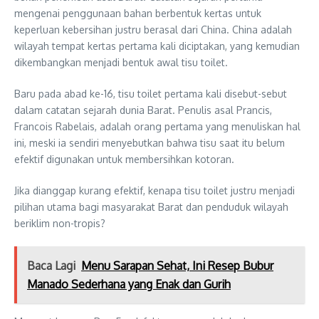
mengenai penggunaan bahan berbentuk kertas untuk
keperluan kebersihan justru berasal dari China. China adalah
wilayah tempat kertas pertama kali diciptakan, yang kemudian
dikembangkan menjadi bentuk awal tisu toilet.
Baru pada abad ke-16, tisu toilet pertama kali disebut-sebut
dalam catatan sejarah dunia Barat. Penulis asal Prancis,
Francois Rabelais, adalah orang pertama yang menuliskan hal
ini, meski ia sendiri menyebutkan bahwa tisu saat itu belum
efektif digunakan untuk membersihkan kotoran.
Jika dianggap kurang efektif, kenapa tisu toilet justru menjadi
pilihan utama bagi masyarakat Barat dan penduduk wilayah
beriklim non-tropis?
Baca Lagi
Menu Sarapan Sehat, Ini Resep Bubur
Manado Sederhana yang Enak dan Gurih