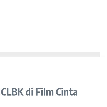
CLBK di Film Cinta