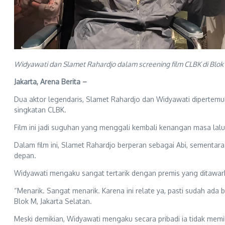
Widyawati dan Slamet Rahardjo dalam screening film CLBK di Blok 
Jakarta, Arena Berita –
Dua aktor legendaris, Slamet Rahardjo dan Widyawati dipertemu
singkatan CLBK.
Film ini jadi suguhan yang menggali kembali kenangan masa lalu 
Dalam film ini, Slamet Rahardjo berperan sebagai Abi, sementar
depan.
Widyawati mengaku sangat tertarik dengan premis yang ditawar
“Menarik. Sangat menarik. Karena ini relate ya, pasti sudah ada 
Blok M, Jakarta Selatan.
Meski demikian, Widyawati mengaku secara pribadi ia tidak memi