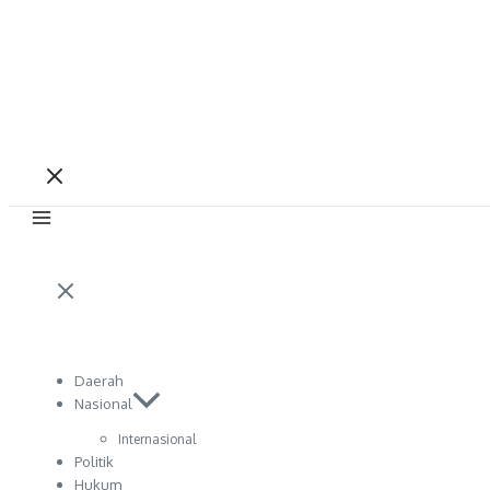
Daerah
Nasional
Internasional
Politik
Hukum