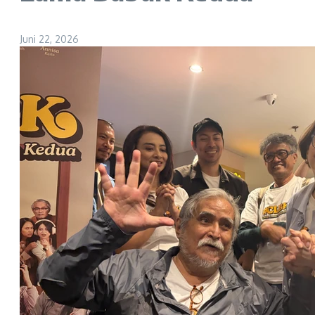
Juni 22, 2026