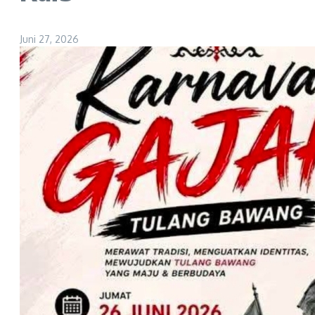
Juni 27, 2026