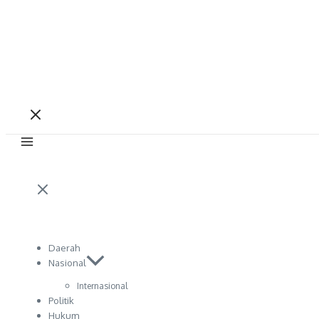
Daerah
Nasional
Internasional
Politik
Hukum