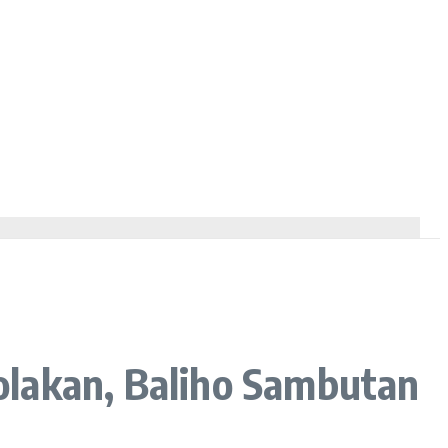
olakan, Baliho Sambutan