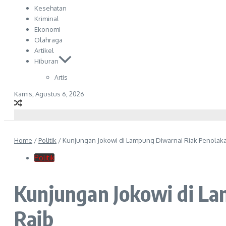
Kesehatan
Kriminal
Ekonomi
Olahraga
Artikel
Hiburan
Artis
Kamis, Agustus 6, 2026
Home
/
Politik
/
Kunjungan Jokowi di Lampung Diwarnai Riak Penolaka
Politik
Kunjungan Jokowi di La
Raib