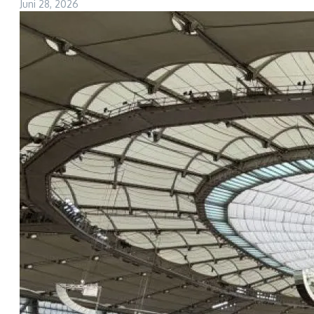
Juni 28, 2026