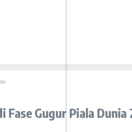
2026
i Fase Gugur Piala Dunia