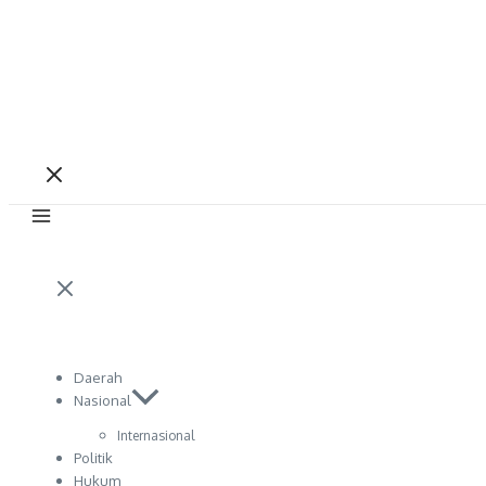
Daerah
Nasional
Internasional
Politik
Hukum