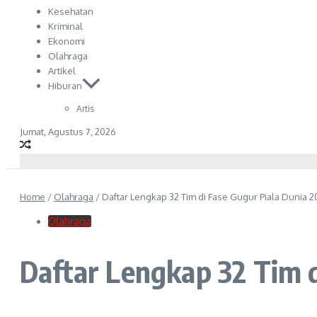
Kesehatan
Kriminal
Ekonomi
Olahraga
Artikel
Hiburan
Artis
Jumat, Agustus 7, 2026
Home
/
Olahraga
/
Daftar Lengkap 32 Tim di Fase Gugur Piala Dunia 
Olahraga
Daftar Lengkap 32 Tim d